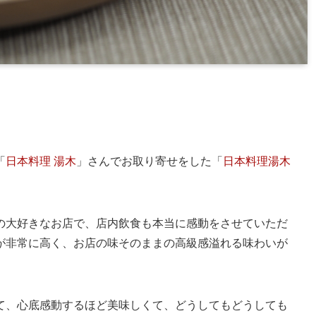
「
日本料理 湯木
」さんでお取り寄せをした「
日本料理湯木
の大好きなお店で、店内飲食も本当に感動をさせていただ
が非常に高く、お店の味そのままの高級感溢れる味わいが
て、心底感動するほど美味しくて、どうしてもどうしても