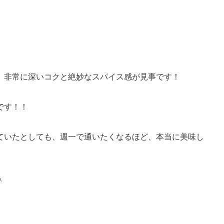
、非常に深いコクと絶妙なスパイス感が見事です！
です！！
ていたとしても、週一で通いたくなるほど、本当に美味し
＾