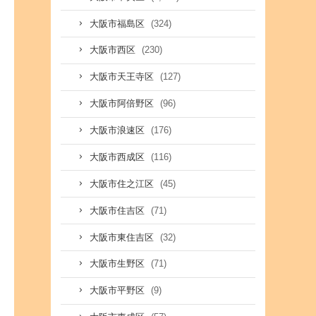
(324)
大阪市福島区
(230)
大阪市西区
(127)
大阪市天王寺区
(96)
大阪市阿倍野区
(176)
大阪市浪速区
(116)
大阪市西成区
(45)
大阪市住之江区
(71)
大阪市住吉区
(32)
大阪市東住吉区
(71)
大阪市生野区
(9)
大阪市平野区