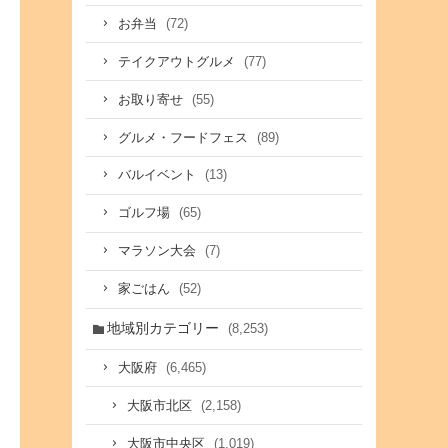
(72)
お弁当
(77)
テイクアウトグルメ
(55)
お取り寄せ
(89)
グルメ・フードフェス
(13)
バルイベント
(65)
ゴルフ場
(7)
マラソン大会
(52)
家ごはん
地域別カテゴリー
(8,253)
(6,465)
大阪府
(2,158)
大阪市北区
(1,019)
大阪市中央区