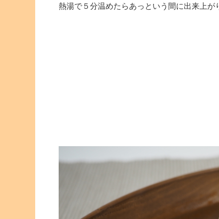
熱湯で５分温めたらあっという間に出来上が