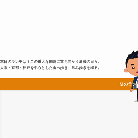
本日のランチは？この重大な問題に立ち向かう葛藤の日々。
大阪・京都・神戸を中心とした食べ歩き、飲み歩きを綴る。
Ｍのラン