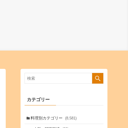
カテゴリー
料理別カテゴリー
(8,581)