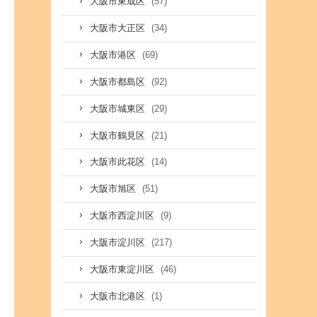
(57)
大阪市東成区
(34)
大阪市大正区
(69)
大阪市港区
(92)
大阪市都島区
(29)
大阪市城東区
(21)
大阪市鶴見区
(14)
大阪市此花区
(51)
大阪市旭区
(9)
大阪市西淀川区
(217)
大阪市淀川区
(46)
大阪市東淀川区
(1)
大阪市北港区