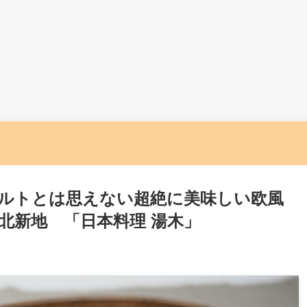
ルトとは思えない超絶に美味しい欧風
北新地 「日本料理 湯木」