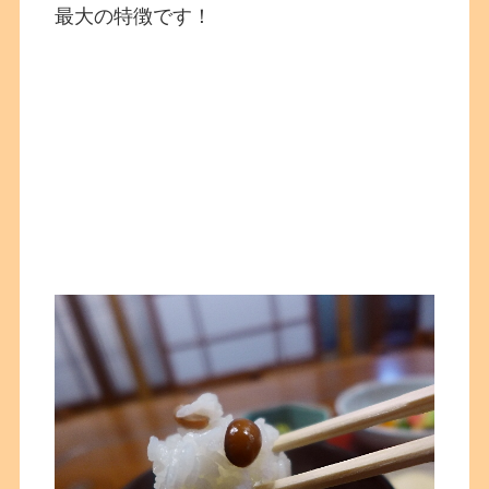
最大の特徴です！