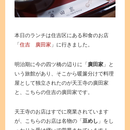
本日のランチは住吉区にある和食のお店
「
住吉 廣田家
」に行きました。
明治期に今の四ツ橋の辺りに「
廣田家
」と
いう旅館があり、そこから暖簾分けで料理
屋として独立されたのが天王寺の廣田家
と、こちらの住吉の廣田家です。
天王寺のお店はすでに廃業されています
が、こちらのお店は名物の「
豆めし
」をし