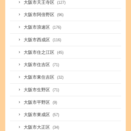
大阪市天王寺区
(127)
大阪市阿倍野区
(96)
大阪市浪速区
(176)
大阪市西成区
(116)
大阪市住之江区
(45)
大阪市住吉区
(71)
大阪市東住吉区
(32)
大阪市生野区
(71)
大阪市平野区
(9)
大阪市東成区
(57)
大阪市大正区
(34)