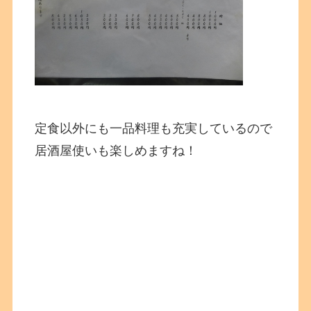
定食以外にも一品料理も充実しているので
居酒屋使いも楽しめますね！