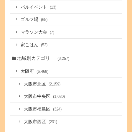
バルイベント
(13)
ゴルフ場
(65)
マラソン大会
(7)
家ごはん
(52)
地域別カテゴリー
(8,257)
大阪府
(6,469)
大阪市北区
(2,159)
大阪市中央区
(1,020)
大阪市福島区
(324)
大阪市西区
(231)