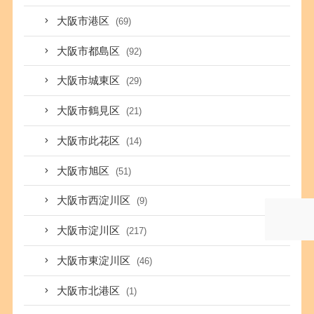
大阪市港区
(69)
大阪市都島区
(92)
大阪市城東区
(29)
大阪市鶴見区
(21)
大阪市此花区
(14)
大阪市旭区
(51)
大阪市西淀川区
(9)
大阪市淀川区
(217)
大阪市東淀川区
(46)
大阪市北港区
(1)