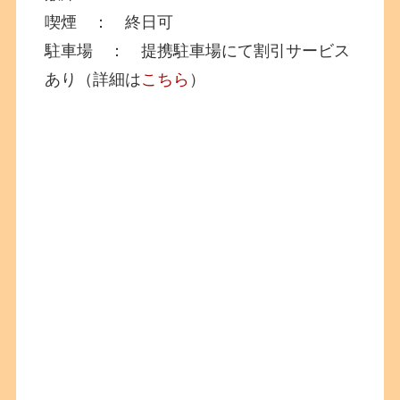
喫煙 ： 終日可
駐車場 ： 提携駐車場にて割引サービス
あり（詳細は
こちら
）