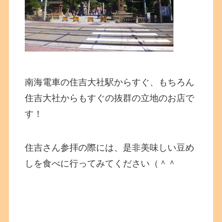
南海電車の住吉大社駅からすぐ、もちろん
住吉大社からもすぐの抜群の立地のお店で
す！
住吉さん参拝の際には、是非美味しい豆め
しを食べに行ってみてください（＾＾