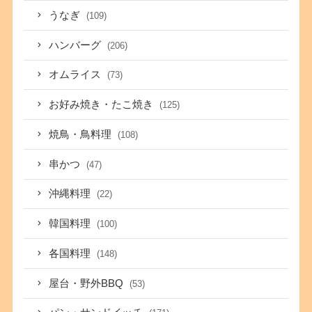
うなぎ
(109)
ハンバーグ
(206)
オムライス
(73)
お好み焼き・たこ焼き
(125)
焼鳥・鳥料理
(108)
串かつ
(47)
沖縄料理
(22)
韓国料理
(100)
各国料理
(148)
屋台・野外BBQ
(53)