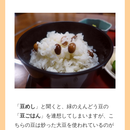
「
豆めし
」と聞くと、緑のえんどう豆の
「
豆ごはん
」を連想してしまいますが、こ
ちらの豆は炒った大豆を使われているのが