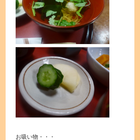
お吸い物・・・