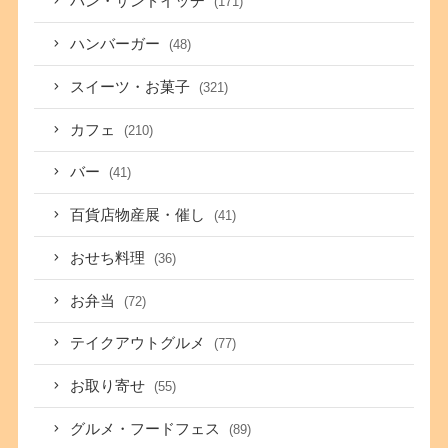
パン・サンドイッチ
(171)
ハンバーガー
(48)
スイーツ・お菓子
(321)
カフェ
(210)
バー
(41)
百貨店物産展・催し
(41)
おせち料理
(36)
お弁当
(72)
テイクアウトグルメ
(77)
お取り寄せ
(55)
グルメ・フードフェス
(89)