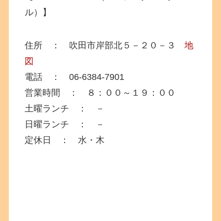
ル）】
住所 ： 吹田市岸部北５－２０－３
地
図
電話 ： 06-6384-7901
営業時間 ： ８：００～１９：００
土曜ランチ ： －
日曜ランチ ： －
定休日 ： 水・木