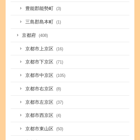
豊能郡能勢町
(3)
三島郡島本町
(1)
京都府
(408)
京都市上京区
(16)
京都市下京区
(71)
京都市中京区
(105)
京都市右京区
(8)
京都市左京区
(37)
京都市西京区
(4)
京都市東山区
(50)