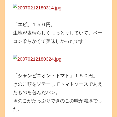
「
エピ
」１５０円。
生地が素晴らしくしっとりしていて、ベー
コン柔らかくて美味しかったです！
「
シャンピニオン・トマト
」１５０円。
きのこ類をソテーしてトマトソースであえ
たものを包んだパン。
きのこがたっぷりできのこの味が濃厚でし
た。