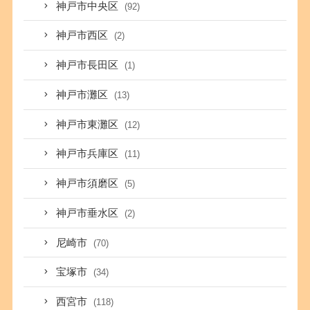
神戸市中央区
(92)
神戸市西区
(2)
神戸市長田区
(1)
神戸市灘区
(13)
神戸市東灘区
(12)
神戸市兵庫区
(11)
神戸市須磨区
(5)
神戸市垂水区
(2)
尼崎市
(70)
宝塚市
(34)
西宮市
(118)