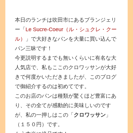
本日のランチは吹田市にあるブランジェリ
ー「
Le Sucre-Coeur（ル・シュクレ・クー
ル）
」で大好きなパンを大量に買い込んで
パン三昧です！
今更説明するまでも無いくらいに有名な大
人気店で、私もここのクロワッサンが大好
きで何度かいただきましたが、このブログ
で御紹介するのは初めてです。
このお店のパンは種類が驚くほど豊富にあ
り、その全てが感動的に美味しいのです
が、私の一押しはこの「
クロワッサン
」
（１５０円）です。