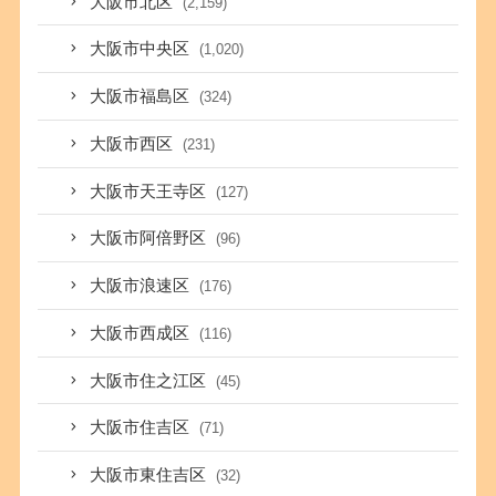
大阪市北区
(2,159)
大阪市中央区
(1,020)
大阪市福島区
(324)
大阪市西区
(231)
大阪市天王寺区
(127)
大阪市阿倍野区
(96)
大阪市浪速区
(176)
大阪市西成区
(116)
大阪市住之江区
(45)
大阪市住吉区
(71)
大阪市東住吉区
(32)