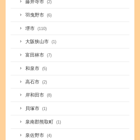
藤井寺市
(2)
羽曳野市
(6)
堺市
(110)
大阪狭山市
(1)
富田林市
(7)
和泉市
(5)
高石市
(2)
岸和田市
(8)
貝塚市
(1)
泉南郡熊取町
(1)
泉佐野市
(4)