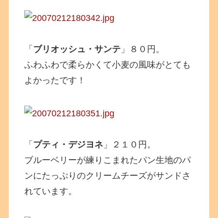
「
ブリオッシュ・サンテ
」８０円。
ふわふわで柔らかくて小麦の風味がとても
よかったです！
「
プティ・デジヨネ
」２１０円。
ブルーベリーが練りこまれたパン生地のパ
ンにたっぷりのクリームチーズがサンドさ
れています。