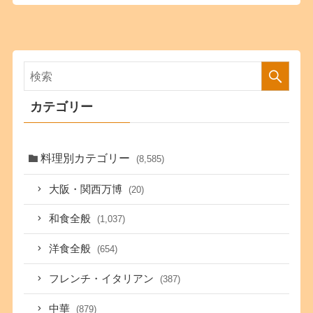
カテゴリー
料理別カテゴリー
(8,585)
大阪・関西万博
(20)
和食全般
(1,037)
洋食全般
(654)
フレンチ・イタリアン
(387)
中華
(879)