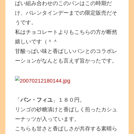
ぱい組み合わせのこのパンはこの時期だ
け、バレンタインデーまでの限定販売だそ
うです。
私はチョコレートよりもこちらの方が断然
嬉しいです（＾＾
甘酸っぱい味と香ばしいパンとのコラボレ
ーションがなんとも言えず旨かったです。
「
パン・フィユ
」１８０円。
リンゴの砂糖漬けと香ばしく煎ったカシュ
ーナッツが入っています。
こちらも甘さと香ばしさが共存する素晴ら