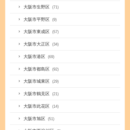
大阪市生野区
(71)
大阪市平野区
(9)
大阪市東成区
(57)
大阪市大正区
(34)
大阪市港区
(69)
大阪市都島区
(92)
大阪市城東区
(29)
大阪市鶴見区
(21)
大阪市此花区
(14)
大阪市旭区
(51)