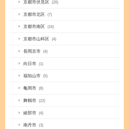
京都市伏見区
(20)
京都市北区
(7)
京都市南区
(16)
京都市山科区
(4)
長岡京市
(4)
向日市
(1)
福知山市
(5)
亀岡市
(8)
舞鶴市
(22)
綾部市
(4)
南丹市
(3)