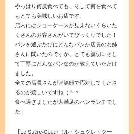
やっぱり何度食べても、そして何を食べて
もとても美味しいお店です。
店内にはショーケースが見えないくらいた
くさんのお客さんがいてびっくりでした！
パンを選ぶたびにどんなパンか店員のお姉
さんに聞いたのですが、とても親切にそし
て丁寧にどんなパンなのか教えていただけ
ました。
全ての店員さんが皆笑顔で応対してくださ
るのが嬉しいですね（＾＾
食べ過ぎましたが大満足のパンランチでし
た！
【Le Sucre-Coeur（ル・シュクレ・クー