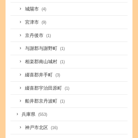
城陽市
(4)
宮津市
(9)
京丹後市
(1)
与謝郡与謝野町
(1)
相楽郡南山城村
(1)
綴喜郡井手町
(3)
綴喜郡宇治田原町
(1)
船井郡京丹波町
(1)
兵庫県
(553)
神戸市北区
(16)