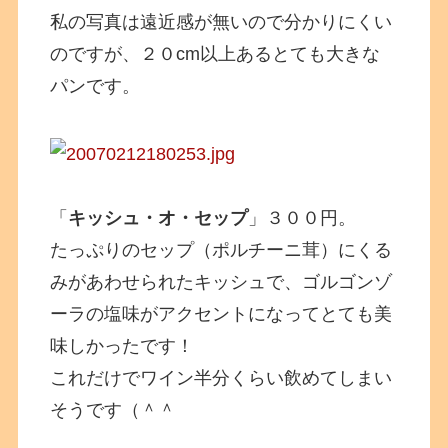
私の写真は遠近感が無いので分かりにくい
のですが、２０cm以上あるとても大きな
パンです。
「
キッシュ・オ・セップ
」３００円。
たっぷりのセップ（ポルチーニ茸）にくる
みがあわせられたキッシュで、ゴルゴンゾ
ーラの塩味がアクセントになってとても美
味しかったです！
これだけでワイン半分くらい飲めてしまい
そうです（＾＾