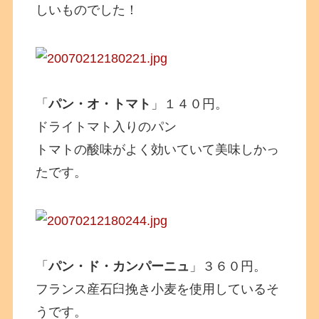
しいものでした！
「
パン・オ・トマト
」１４０円。
ドライトマト入りのパン
トマトの酸味がよく効いていて美味しかっ
たです。
「
パン・ド・カンパーニュ
」３６０円。
フランス産石臼挽き小麦を使用しているそ
うです。