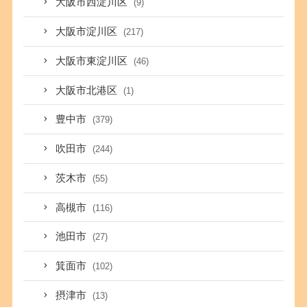
大阪市西淀川区
(9)
大阪市淀川区
(217)
大阪市東淀川区
(46)
大阪市北港区
(1)
豊中市
(379)
吹田市
(244)
茨木市
(55)
高槻市
(116)
池田市
(27)
箕面市
(102)
摂津市
(13)