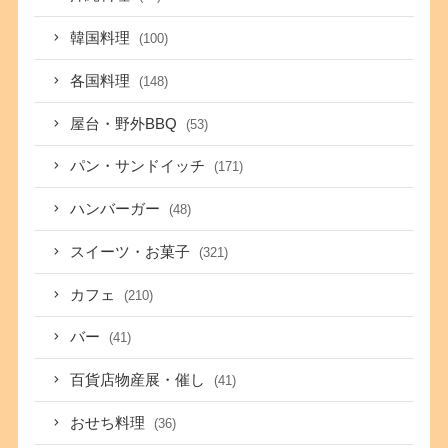
韓国料理
(100)
各国料理
(148)
屋台・野外BBQ
(53)
パン・サンドイッチ
(171)
ハンバーガー
(48)
スイーツ・お菓子
(321)
カフェ
(210)
バー
(41)
百貨店物産展・催し
(41)
おせち料理
(36)