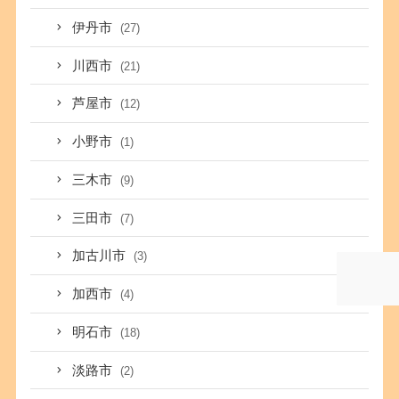
伊丹市
(27)
川西市
(21)
芦屋市
(12)
小野市
(1)
三木市
(9)
三田市
(7)
加古川市
(3)
加西市
(4)
明石市
(18)
淡路市
(2)