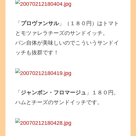
「
プロヴァンサル
」（１８０円）はトマト
とモツァレラチーズのサンドイッチ。
パン自体が美味しいのでこういうサンドイ
ッチも抜群です！
「
ジャンボン・フロマージュ
」１８０円。
ハムとチーズのサンドイッチです。