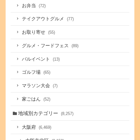
お弁当
(72)
テイクアウトグルメ
(77)
お取り寄せ
(55)
グルメ・フードフェス
(89)
バルイベント
(13)
ゴルフ場
(65)
マラソン大会
(7)
家ごはん
(52)
地域別カテゴリー
(8,257)
大阪府
(6,469)