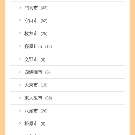
門真市
(43)
守口市
(52)
枚方市
(25)
寝屋川市
(12)
交野市
(8)
四條畷市
(6)
大東市
(19)
東大阪市
(69)
八尾市
(26)
松原市
(6)