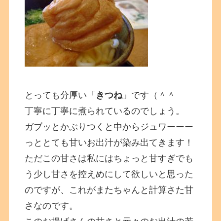
とっても分厚い「
きつね
」です（＾＾
丁寧に丁寧に煮られているのでしょう。
ガブッとかぶりつくと中からジュワーーー
っととても甘いお出汁が染み出てきます！
ただこの甘さは私にはちょっと甘すぎでも
う少し甘さを控えめにして欲しいと思った
のですが、これがまたちゃんと計算さた甘
さなのです。