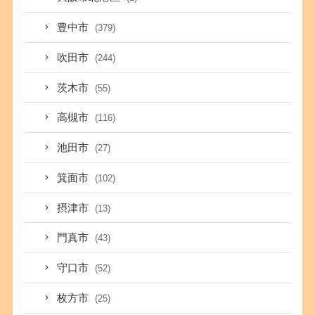
豊中市
(379)
吹田市
(244)
茨木市
(55)
高槻市
(116)
池田市
(27)
箕面市
(102)
摂津市
(13)
門真市
(43)
守口市
(52)
枚方市
(25)