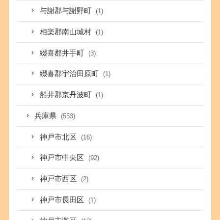
与謝郡与謝野町
(1)
相楽郡南山城村
(1)
綴喜郡井手町
(3)
綴喜郡宇治田原町
(1)
船井郡京丹波町
(1)
兵庫県
(553)
神戸市北区
(16)
神戸市中央区
(92)
神戸市西区
(2)
神戸市長田区
(1)