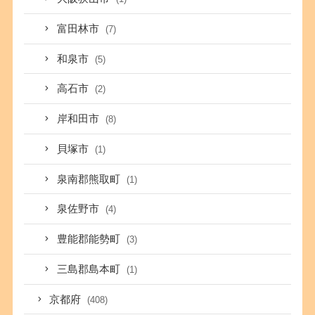
富田林市
(7)
和泉市
(5)
高石市
(2)
岸和田市
(8)
貝塚市
(1)
泉南郡熊取町
(1)
泉佐野市
(4)
豊能郡能勢町
(3)
三島郡島本町
(1)
京都府
(408)