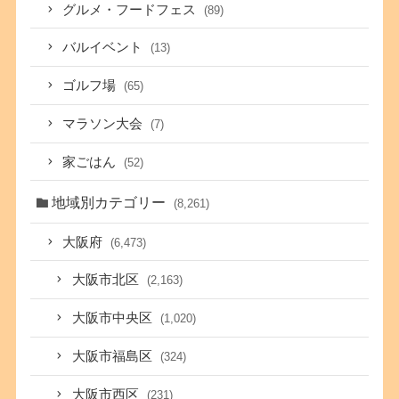
グルメ・フードフェス
(89)
バルイベント
(13)
ゴルフ場
(65)
マラソン大会
(7)
家ごはん
(52)
地域別カテゴリー
(8,261)
大阪府
(6,473)
大阪市北区
(2,163)
大阪市中央区
(1,020)
大阪市福島区
(324)
大阪市西区
(231)