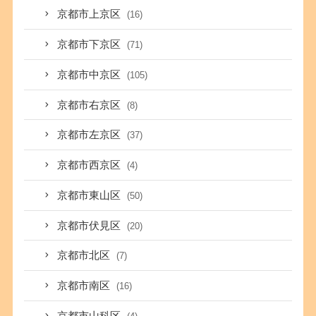
京都市上京区
(16)
京都市下京区
(71)
京都市中京区
(105)
京都市右京区
(8)
京都市左京区
(37)
京都市西京区
(4)
京都市東山区
(50)
京都市伏見区
(20)
京都市北区
(7)
京都市南区
(16)
京都市山科区