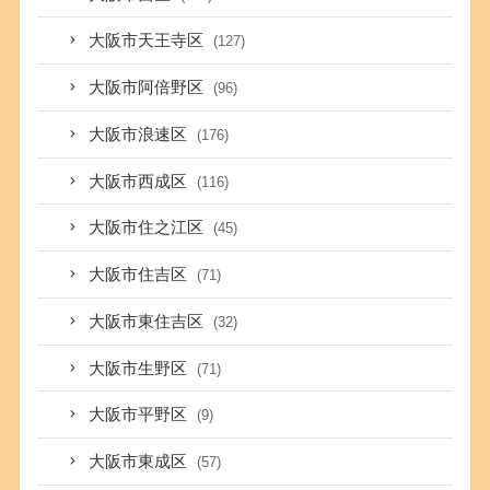
大阪市天王寺区
(127)
大阪市阿倍野区
(96)
大阪市浪速区
(176)
大阪市西成区
(116)
大阪市住之江区
(45)
大阪市住吉区
(71)
大阪市東住吉区
(32)
大阪市生野区
(71)
大阪市平野区
(9)
大阪市東成区
(57)