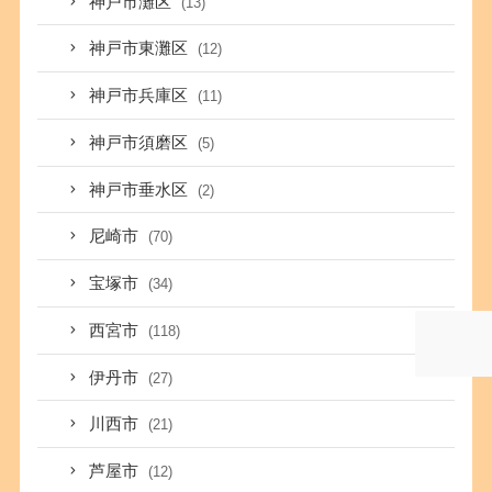
神戸市灘区
(13)
神戸市東灘区
(12)
神戸市兵庫区
(11)
神戸市須磨区
(5)
神戸市垂水区
(2)
尼崎市
(70)
宝塚市
(34)
西宮市
(118)
伊丹市
(27)
川西市
(21)
芦屋市
(12)