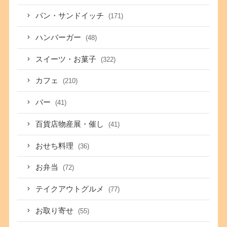
パン・サンドイッチ
(171)
ハンバーガー
(48)
スイーツ・お菓子
(322)
カフェ
(210)
バー
(41)
百貨店物産展・催し
(41)
おせち料理
(36)
お弁当
(72)
テイクアウトグルメ
(77)
お取り寄せ
(55)