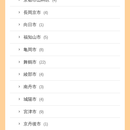
(4)
長岡京市
(4)
向日市
(1)
福知山市
(5)
亀岡市
(8)
舞鶴市
(22)
綾部市
(4)
南丹市
(3)
城陽市
(4)
宮津市
(9)
京丹後市
(1)