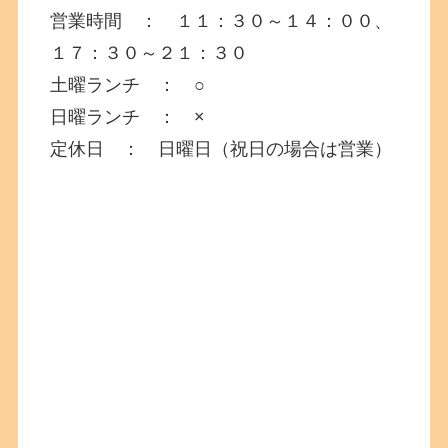
営業時間 ： １１：３０～１４：００、
１７：３０～２１：３０
土曜ランチ ： ○
日曜ランチ ： ×
定休日 ： 日曜日（祝日の場合は営業）