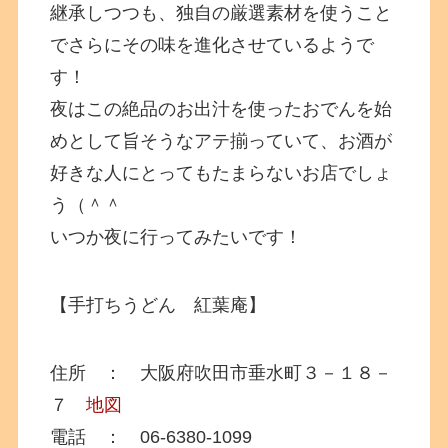
継承しつつも、独自の厳選素材を使うこと
でさらにその味を進化させているようで
す！
夜はこの絶品のお出汁を使ったおでんを始
めとして旨そうなアテ揃っていて、お酒が
好きな人にとってもたまらないお店でしょ
う（＾＾
いつか夜に行ってみたいです！
【手打ちうどん 紅葉庵】
住所 ： 大阪府吹田市垂水町３－１８－
７
地図
電話 ： 06-6380-1099