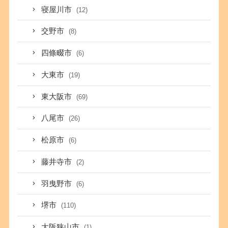
寝屋川市
(12)
交野市
(8)
四條畷市
(6)
大東市
(19)
東大阪市
(69)
八尾市
(26)
松原市
(6)
藤井寺市
(2)
羽曳野市
(6)
堺市
(110)
大阪狭山市
(1)