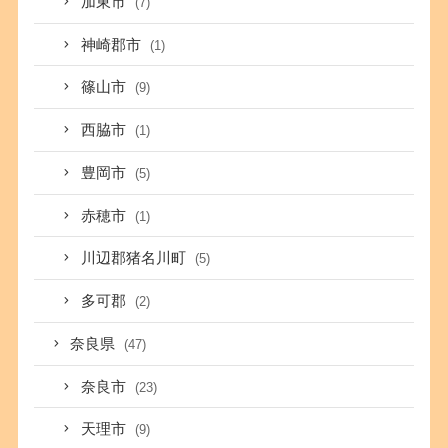
加東市
(7)
神崎郡市
(1)
篠山市
(9)
西脇市
(1)
豊岡市
(5)
赤穂市
(1)
川辺郡猪名川町
(5)
多可郡
(2)
奈良県
(47)
奈良市
(23)
天理市
(9)