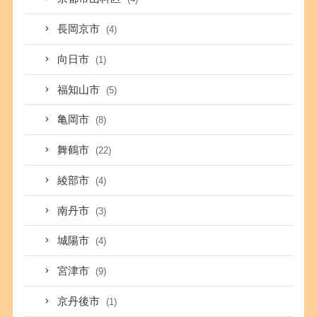
長岡京市
(4)
向日市
(1)
福知山市
(5)
亀岡市
(8)
舞鶴市
(22)
綾部市
(4)
南丹市
(3)
城陽市
(4)
宮津市
(9)
京丹後市
(1)