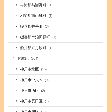
与謝郡与謝野町
(1)
相楽郡南山城村
(1)
綴喜郡井手町
(3)
綴喜郡宇治田原町
(1)
船井郡京丹波町
(1)
兵庫県
(554)
神戸市北区
(16)
神戸市中央区
(92)
神戸市西区
(2)
神戸市長田区
(1)