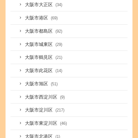
大阪市大正区
(34)
大阪市港区
(69)
大阪市都島区
(92)
大阪市城東区
(29)
大阪市鶴見区
(21)
大阪市此花区
(14)
大阪市旭区
(51)
大阪市西淀川区
(9)
大阪市淀川区
(217)
大阪市東淀川区
(46)
大阪市北港区
(1)