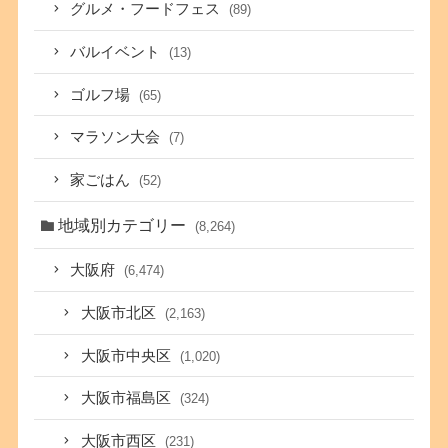
グルメ・フードフェス
(89)
バルイベント
(13)
ゴルフ場
(65)
マラソン大会
(7)
家ごはん
(52)
地域別カテゴリー
(8,264)
大阪府
(6,474)
大阪市北区
(2,163)
大阪市中央区
(1,020)
大阪市福島区
(324)
大阪市西区
(231)