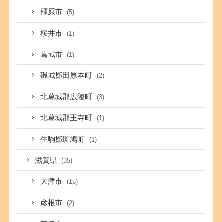
橿原市
(5)
桜井市
(1)
葛城市
(1)
磯城郡田原本町
(2)
北葛城郡広陵町
(3)
北葛城郡王寺町
(1)
生駒郡斑鳩町
(1)
滋賀県
(35)
大津市
(15)
彦根市
(2)