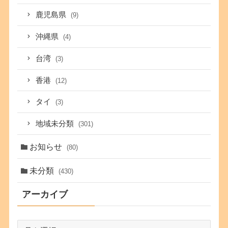
鹿児島県
(9)
沖縄県
(4)
台湾
(3)
香港
(12)
タイ
(3)
地域未分類
(301)
お知らせ
(80)
未分類
(430)
アーカイブ
ア