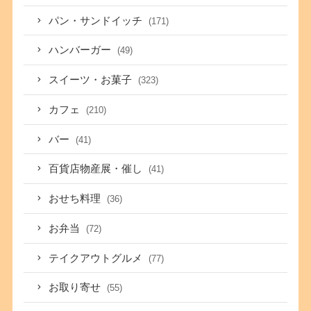
パン・サンドイッチ
(171)
ハンバーガー
(49)
スイーツ・お菓子
(323)
カフェ
(210)
バー
(41)
百貨店物産展・催し
(41)
おせち料理
(36)
お弁当
(72)
テイクアウトグルメ
(77)
お取り寄せ
(55)