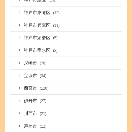
神戸市灘区
(13)
神戸市東灘区
(12)
神戸市兵庫区
(11)
神戸市須磨区
(5)
神戸市垂水区
(2)
尼崎市
(70)
宝塚市
(34)
西宮市
(118)
伊丹市
(27)
川西市
(21)
芦屋市
(12)