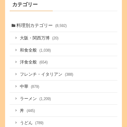
カテゴリー
料理別カテゴリー
(8,592)
大阪・関西万博
(20)
和食全般
(1,038)
洋食全般
(654)
フレンチ・イタリアン
(388)
中華
(879)
ラーメン
(1,209)
丼
(445)
うどん
(789)