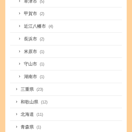
草津市
(5)
甲賀市
(2)
近江八幡市
(4)
長浜市
(2)
米原市
(1)
守山市
(1)
湖南市
(1)
三重県
(23)
和歌山県
(12)
北海道
(11)
青森県
(1)