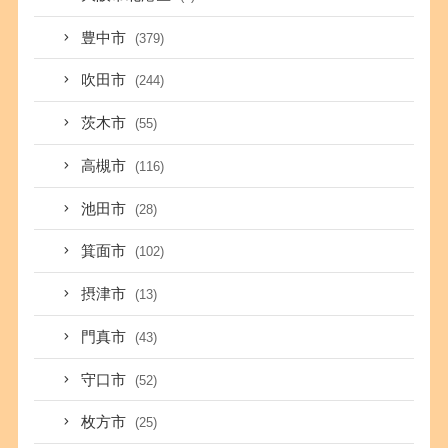
豊中市
(379)
吹田市
(244)
茨木市
(55)
高槻市
(116)
池田市
(28)
箕面市
(102)
摂津市
(13)
門真市
(43)
守口市
(52)
枚方市
(25)