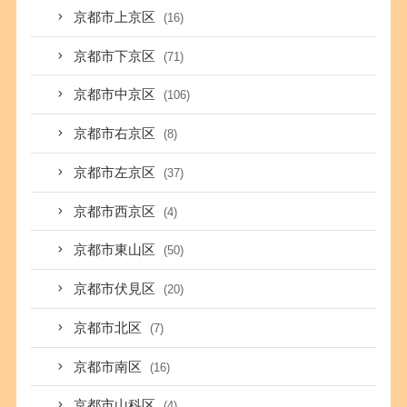
京都市上京区
(16)
京都市下京区
(71)
京都市中京区
(106)
京都市右京区
(8)
京都市左京区
(37)
京都市西京区
(4)
京都市東山区
(50)
京都市伏見区
(20)
京都市北区
(7)
京都市南区
(16)
京都市山科区
(4)