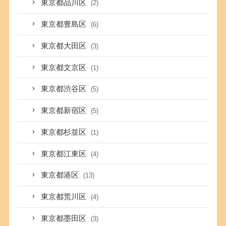
東京都品川区
(2)
東京都豊島区
(6)
東京都大田区
(3)
東京都文京区
(1)
東京都渋谷区
(5)
東京都新宿区
(5)
東京都杉並区
(1)
東京都江東区
(4)
東京都港区
(13)
東京都荒川区
(4)
東京都墨田区
(3)