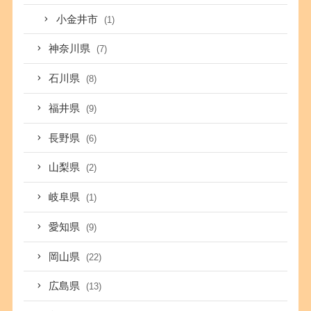
小金井市
(1)
神奈川県
(7)
石川県
(8)
福井県
(9)
長野県
(6)
山梨県
(2)
岐阜県
(1)
愛知県
(9)
岡山県
(22)
広島県
(13)