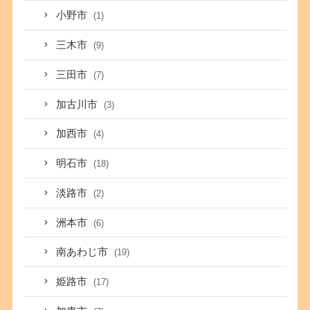
小野市
(1)
三木市
(9)
三田市
(7)
加古川市
(3)
加西市
(4)
明石市
(18)
淡路市
(2)
洲本市
(6)
南あわじ市
(19)
姫路市
(17)