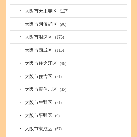
大阪市天王寺区
(127)
大阪市阿倍野区
(96)
大阪市浪速区
(176)
大阪市西成区
(116)
大阪市住之江区
(45)
大阪市住吉区
(71)
大阪市東住吉区
(32)
大阪市生野区
(71)
大阪市平野区
(9)
大阪市東成区
(57)