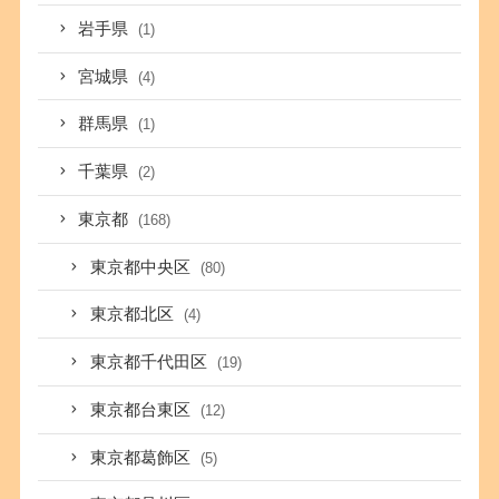
岩手県
(1)
宮城県
(4)
群馬県
(1)
千葉県
(2)
東京都
(168)
東京都中央区
(80)
東京都北区
(4)
東京都千代田区
(19)
東京都台東区
(12)
東京都葛飾区
(5)