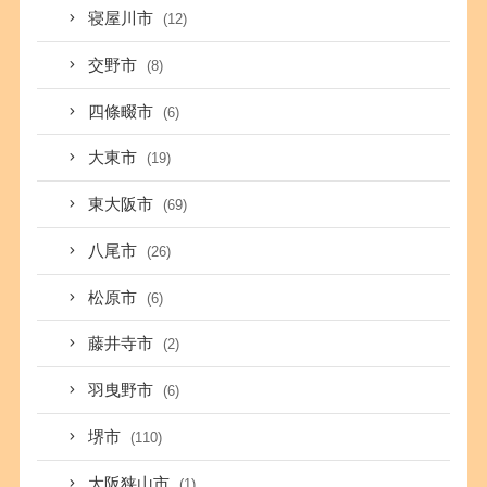
寝屋川市
(12)
交野市
(8)
四條畷市
(6)
大東市
(19)
東大阪市
(69)
八尾市
(26)
松原市
(6)
藤井寺市
(2)
羽曳野市
(6)
堺市
(110)
大阪狭山市
(1)