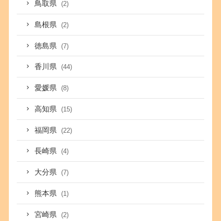
鳥取県
(2)
島根県
(2)
徳島県
(7)
香川県
(44)
愛媛県
(8)
高知県
(15)
福岡県
(22)
長崎県
(4)
大分県
(7)
熊本県
(1)
宮崎県
(2)