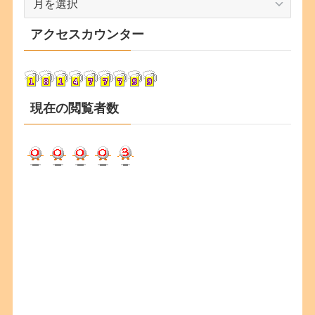
ー
カ
アクセスカウンター
イ
ブ
現在の閲覧者数