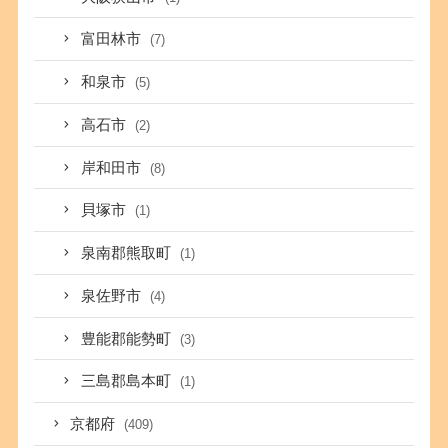
富田林市
(7)
和泉市
(5)
高石市
(2)
岸和田市
(8)
貝塚市
(1)
泉南郡熊取町
(1)
泉佐野市
(4)
豊能郡能勢町
(3)
三島郡島本町
(1)
京都府
(409)