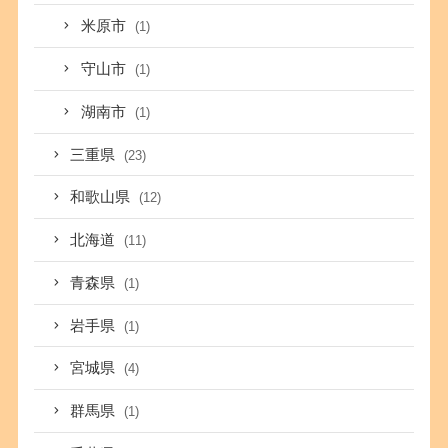
米原市
(1)
守山市
(1)
湖南市
(1)
三重県
(23)
和歌山県
(12)
北海道
(11)
青森県
(1)
岩手県
(1)
宮城県
(4)
群馬県
(1)