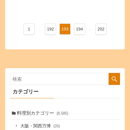
1
...
192
193
194
...
202
カテゴリー
料理別カテゴリー
(8,585)
大阪・関西万博
(20)