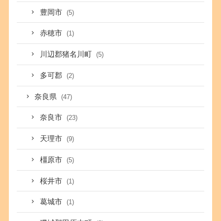
豊岡市
(5)
赤穂市
(1)
川辺郡猪名川町
(5)
多可郡
(2)
奈良県
(47)
奈良市
(23)
天理市
(9)
橿原市
(5)
桜井市
(1)
葛城市
(1)