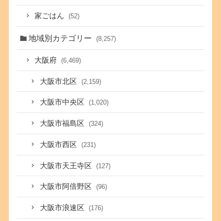
家ごはん
(52)
地域別カテゴリー
(8,257)
大阪府
(6,469)
大阪市北区
(2,159)
大阪市中央区
(1,020)
大阪市福島区
(324)
大阪市西区
(231)
大阪市天王寺区
(127)
大阪市阿倍野区
(96)
大阪市浪速区
(176)