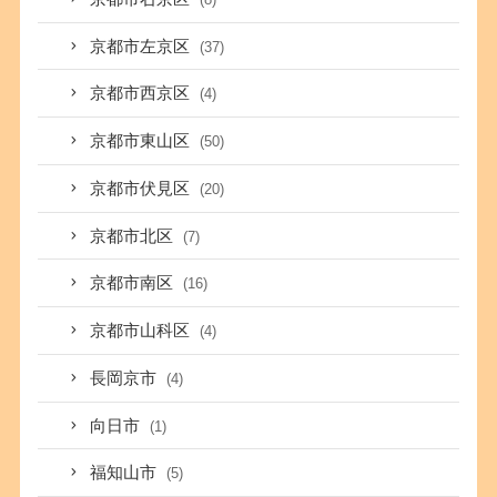
京都市左京区
(37)
京都市西京区
(4)
京都市東山区
(50)
京都市伏見区
(20)
京都市北区
(7)
京都市南区
(16)
京都市山科区
(4)
長岡京市
(4)
向日市
(1)
福知山市
(5)