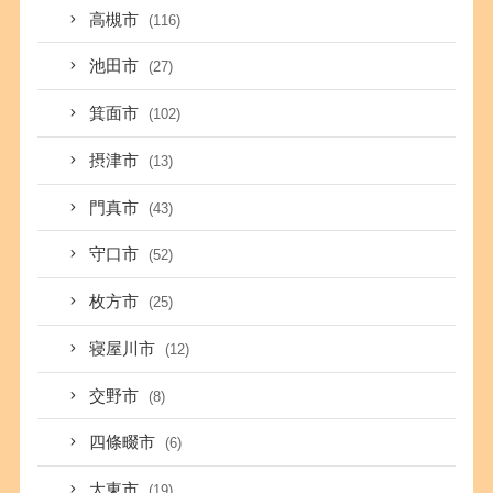
高槻市
(116)
池田市
(27)
箕面市
(102)
摂津市
(13)
門真市
(43)
守口市
(52)
枚方市
(25)
寝屋川市
(12)
交野市
(8)
四條畷市
(6)
大東市
(19)