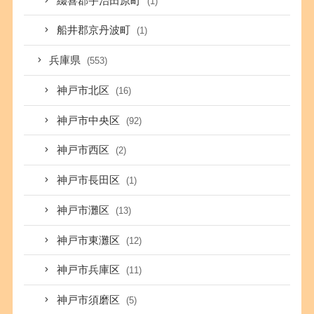
綴喜郡宇治田原町
(1)
船井郡京丹波町
(1)
兵庫県
(553)
神戸市北区
(16)
神戸市中央区
(92)
神戸市西区
(2)
神戸市長田区
(1)
神戸市灘区
(13)
神戸市東灘区
(12)
神戸市兵庫区
(11)
神戸市須磨区
(5)