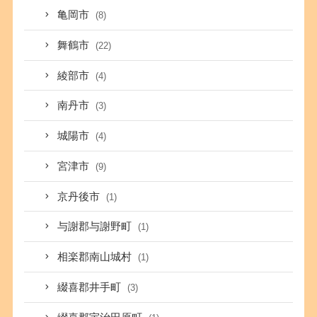
亀岡市
(8)
舞鶴市
(22)
綾部市
(4)
南丹市
(3)
城陽市
(4)
宮津市
(9)
京丹後市
(1)
与謝郡与謝野町
(1)
相楽郡南山城村
(1)
綴喜郡井手町
(3)