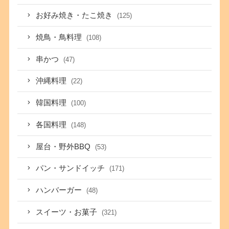
お好み焼き・たこ焼き
(125)
焼鳥・鳥料理
(108)
串かつ
(47)
沖縄料理
(22)
韓国料理
(100)
各国料理
(148)
屋台・野外BBQ
(53)
パン・サンドイッチ
(171)
ハンバーガー
(48)
スイーツ・お菓子
(321)