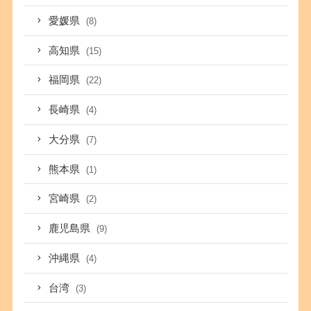
愛媛県
(8)
高知県
(15)
福岡県
(22)
長崎県
(4)
大分県
(7)
熊本県
(1)
宮崎県
(2)
鹿児島県
(9)
沖縄県
(4)
台湾
(3)