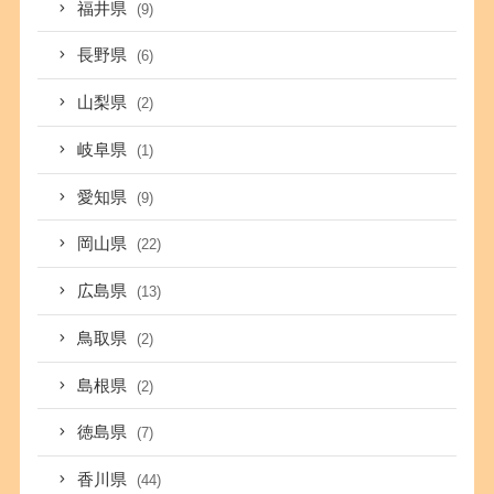
福井県
(9)
長野県
(6)
山梨県
(2)
岐阜県
(1)
愛知県
(9)
岡山県
(22)
広島県
(13)
鳥取県
(2)
島根県
(2)
徳島県
(7)
香川県
(44)