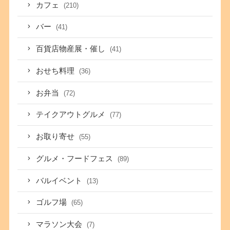
カフェ
(210)
バー
(41)
百貨店物産展・催し
(41)
おせち料理
(36)
お弁当
(72)
テイクアウトグルメ
(77)
お取り寄せ
(55)
グルメ・フードフェス
(89)
バルイベント
(13)
ゴルフ場
(65)
マラソン大会
(7)