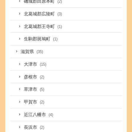
磯城郡田原本町
(2)
北葛城郡広陵町
(3)
北葛城郡王寺町
(1)
生駒郡斑鳩町
(1)
滋賀県
(35)
大津市
(15)
彦根市
(2)
草津市
(5)
甲賀市
(2)
近江八幡市
(4)
長浜市
(2)