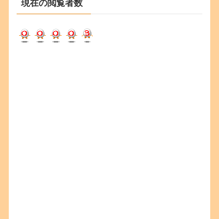
現在の閲覧者数