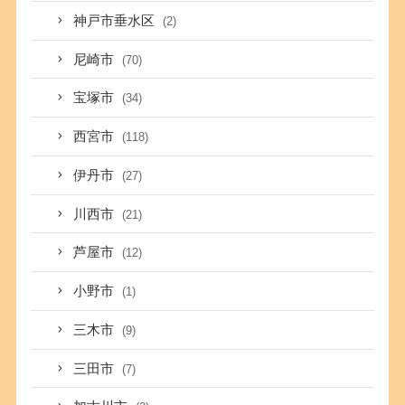
神戸市垂水区
(2)
尼崎市
(70)
宝塚市
(34)
西宮市
(118)
伊丹市
(27)
川西市
(21)
芦屋市
(12)
小野市
(1)
三木市
(9)
三田市
(7)