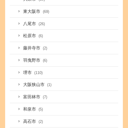
東大阪市
(69)
八尾市
(26)
松原市
(6)
藤井寺市
(2)
羽曳野市
(6)
堺市
(110)
大阪狭山市
(1)
富田林市
(7)
和泉市
(5)
高石市
(2)