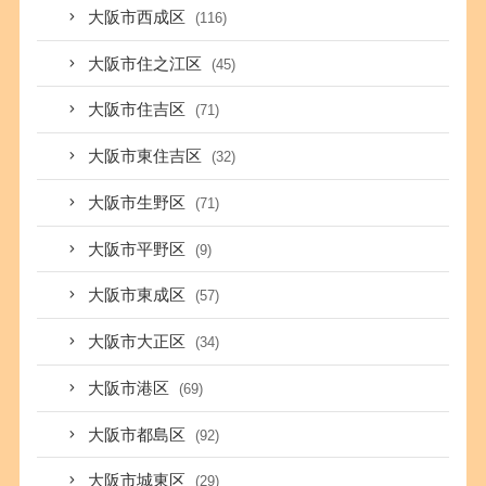
大阪市西成区
(116)
大阪市住之江区
(45)
大阪市住吉区
(71)
大阪市東住吉区
(32)
大阪市生野区
(71)
大阪市平野区
(9)
大阪市東成区
(57)
大阪市大正区
(34)
大阪市港区
(69)
大阪市都島区
(92)
大阪市城東区
(29)