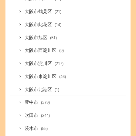
大阪市鶴見区
(21)
大阪市此花区
(14)
大阪市旭区
(51)
大阪市西淀川区
(9)
大阪市淀川区
(217)
大阪市東淀川区
(46)
大阪市北港区
(1)
豊中市
(379)
吹田市
(244)
茨木市
(55)