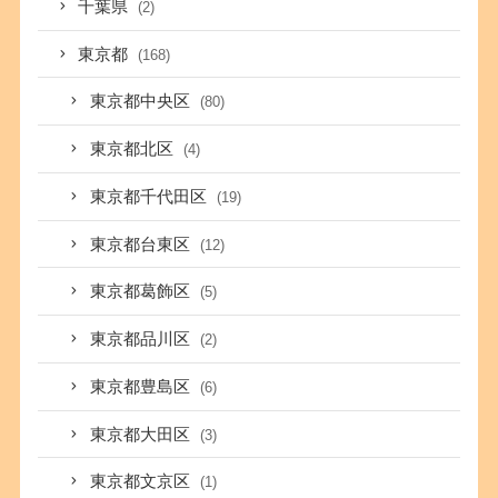
千葉県
(2)
東京都
(168)
東京都中央区
(80)
東京都北区
(4)
東京都千代田区
(19)
東京都台東区
(12)
東京都葛飾区
(5)
東京都品川区
(2)
東京都豊島区
(6)
東京都大田区
(3)
東京都文京区
(1)