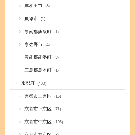
岸和田市
(8)
貝塚市
(1)
泉南郡熊取町
(1)
泉佐野市
(4)
豊能郡能勢町
(3)
三島郡島本町
(1)
京都府
(408)
京都市上京区
(16)
京都市下京区
(71)
京都市中京区
(105)
京都市右京区
(8)