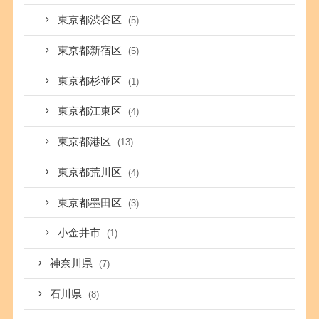
東京都渋谷区
(5)
東京都新宿区
(5)
東京都杉並区
(1)
東京都江東区
(4)
東京都港区
(13)
東京都荒川区
(4)
東京都墨田区
(3)
小金井市
(1)
神奈川県
(7)
石川県
(8)