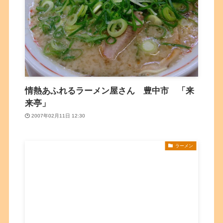
情熱あふれるラーメン屋さん 豊中市 「来
来亭」
2007年02月11日 12:30
ラーメン