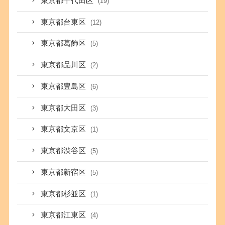
東京都千代田区
(19)
東京都台東区
(12)
東京都葛飾区
(5)
東京都品川区
(2)
東京都豊島区
(6)
東京都大田区
(3)
東京都文京区
(1)
東京都渋谷区
(5)
東京都新宿区
(5)
東京都杉並区
(1)
東京都江東区
(4)