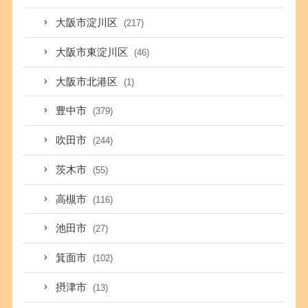
大阪市淀川区
(217)
大阪市東淀川区
(46)
大阪市北港区
(1)
豊中市
(379)
吹田市
(244)
茨木市
(55)
高槻市
(116)
池田市
(27)
箕面市
(102)
摂津市
(13)