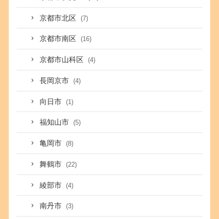
京都市北区
(7)
京都市南区
(16)
京都市山科区
(4)
長岡京市
(4)
向日市
(1)
福知山市
(5)
亀岡市
(8)
舞鶴市
(22)
綾部市
(4)
南丹市
(3)