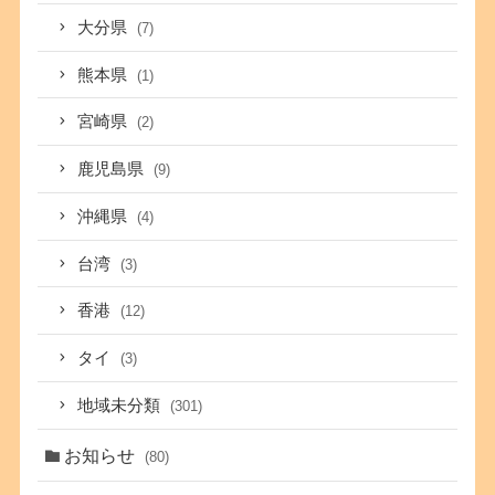
大分県
(7)
熊本県
(1)
宮崎県
(2)
鹿児島県
(9)
沖縄県
(4)
台湾
(3)
香港
(12)
タイ
(3)
地域未分類
(301)
お知らせ
(80)