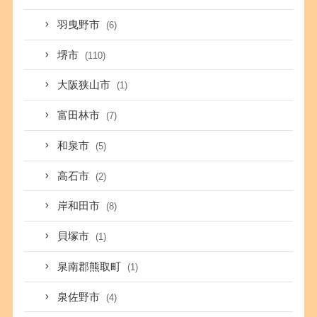
羽曳野市
(6)
堺市
(110)
大阪狭山市
(1)
富田林市
(7)
和泉市
(5)
高石市
(2)
岸和田市
(8)
貝塚市
(1)
泉南郡熊取町
(1)
泉佐野市
(4)