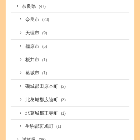
奈良県
(47)
奈良市
(23)
天理市
(9)
橿原市
(5)
桜井市
(1)
葛城市
(1)
磯城郡田原本町
(2)
北葛城郡広陵町
(3)
北葛城郡王寺町
(1)
生駒郡斑鳩町
(1)
滋賀県
(35)