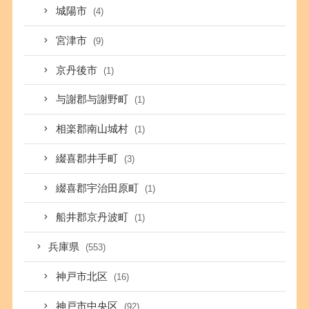
城陽市
(4)
宮津市
(9)
京丹後市
(1)
与謝郡与謝野町
(1)
相楽郡南山城村
(1)
綴喜郡井手町
(3)
綴喜郡宇治田原町
(1)
船井郡京丹波町
(1)
兵庫県
(553)
神戸市北区
(16)
神戸市中央区
(92)