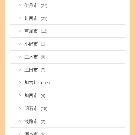
伊丹市
(27)
川西市
(21)
芦屋市
(12)
小野市
(1)
三木市
(9)
三田市
(7)
加古川市
(3)
加西市
(4)
明石市
(18)
淡路市
(2)
洲本市
(6)