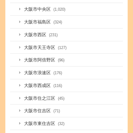
大阪市中央区
(1,020)
大阪市福島区
(324)
大阪市西区
(231)
大阪市天王寺区
(127)
大阪市阿倍野区
(96)
大阪市浪速区
(176)
大阪市西成区
(116)
大阪市住之江区
(45)
大阪市住吉区
(71)
大阪市東住吉区
(32)