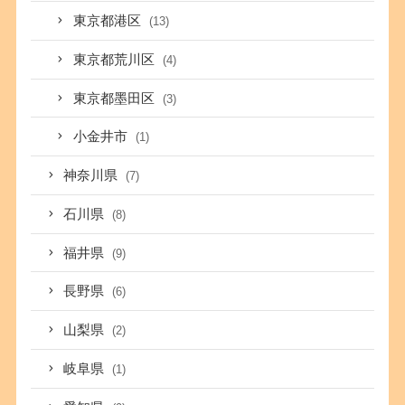
東京都港区
(13)
東京都荒川区
(4)
東京都墨田区
(3)
小金井市
(1)
神奈川県
(7)
石川県
(8)
福井県
(9)
長野県
(6)
山梨県
(2)
岐阜県
(1)