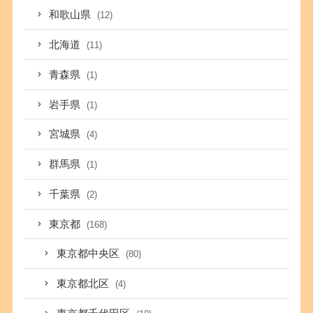
和歌山県
(12)
北海道
(11)
青森県
(1)
岩手県
(1)
宮城県
(4)
群馬県
(1)
千葉県
(2)
東京都
(168)
東京都中央区
(80)
東京都北区
(4)