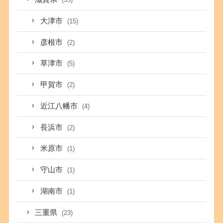
大津市
(15)
彦根市
(2)
草津市
(5)
甲賀市
(2)
近江八幡市
(4)
長浜市
(2)
米原市
(1)
守山市
(1)
湖南市
(1)
三重県
(23)