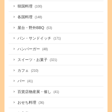
韓国料理
(100)
各国料理
(148)
屋台・野外BBQ
(53)
パン・サンドイッチ
(171)
ハンバーガー
(48)
スイーツ・お菓子
(321)
カフェ
(210)
バー
(41)
百貨店物産展・催し
(41)
おせち料理
(36)