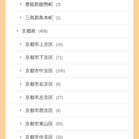
豊能郡能勢町
(3)
三島郡島本町
(1)
京都府
(408)
京都市上京区
(16)
京都市下京区
(71)
京都市中京区
(105)
京都市右京区
(8)
京都市左京区
(37)
京都市西京区
(4)
京都市東山区
(50)
京都市伏見区
(20)