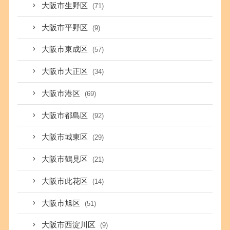
大阪市生野区
(71)
大阪市平野区
(9)
大阪市東成区
(57)
大阪市大正区
(34)
大阪市港区
(69)
大阪市都島区
(92)
大阪市城東区
(29)
大阪市鶴見区
(21)
大阪市此花区
(14)
大阪市旭区
(51)
大阪市西淀川区
(9)