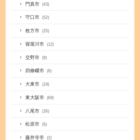
門真市
(43)
守口市
(52)
枚方市
(25)
寝屋川市
(12)
交野市
(8)
四條畷市
(6)
大東市
(19)
東大阪市
(69)
八尾市
(26)
松原市
(6)
藤井寺市
(2)