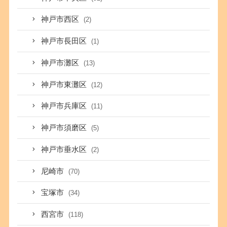
神戸市西区
(2)
神戸市長田区
(1)
神戸市灘区
(13)
神戸市東灘区
(12)
神戸市兵庫区
(11)
神戸市須磨区
(5)
神戸市垂水区
(2)
尼崎市
(70)
宝塚市
(34)
西宮市
(118)