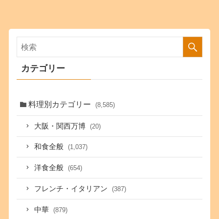
カテゴリー
料理別カテゴリー
(8,585)
大阪・関西万博
(20)
和食全般
(1,037)
洋食全般
(654)
フレンチ・イタリアン
(387)
中華
(879)