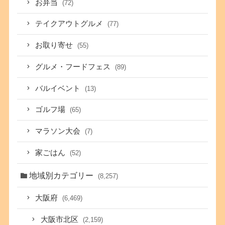
お弁当
(72)
テイクアウトグルメ
(77)
お取り寄せ
(55)
グルメ・フードフェス
(89)
バルイベント
(13)
ゴルフ場
(65)
マラソン大会
(7)
家ごはん
(52)
地域別カテゴリー
(8,257)
大阪府
(6,469)
大阪市北区
(2,159)