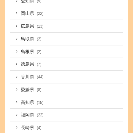
愛知県
(9)
岡山県
(22)
広島県
(13)
鳥取県
(2)
島根県
(2)
徳島県
(7)
香川県
(44)
愛媛県
(8)
高知県
(15)
福岡県
(22)
長崎県
(4)