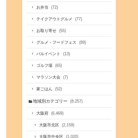
(72)
お弁当
(77)
テイクアウトグルメ
(55)
お取り寄せ
(89)
グルメ・フードフェス
(13)
バルイベント
(65)
ゴルフ場
(7)
マラソン大会
(52)
家ごはん
地域別カテゴリー
(8,257)
(6,469)
大阪府
(2,159)
大阪市北区
(1,020)
大阪市中央区