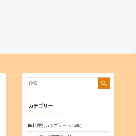
カテゴリー
料理別カテゴリー
(8,585)