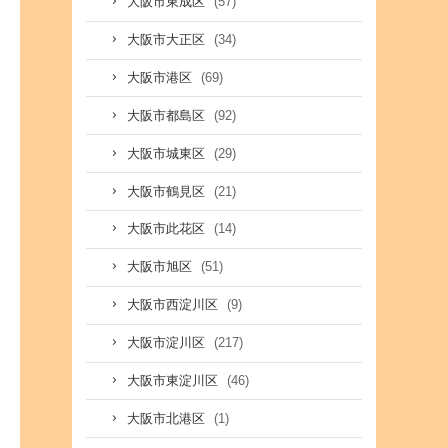
(57)
大阪市東成区
(34)
大阪市大正区
(69)
大阪市港区
(92)
大阪市都島区
(29)
大阪市城東区
(21)
大阪市鶴見区
(14)
大阪市此花区
(51)
大阪市旭区
(9)
大阪市西淀川区
(217)
大阪市淀川区
(46)
大阪市東淀川区
(1)
大阪市北港区