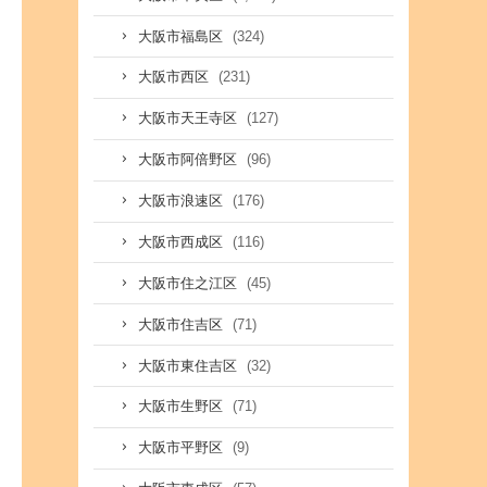
(324)
大阪市福島区
(231)
大阪市西区
(127)
大阪市天王寺区
(96)
大阪市阿倍野区
(176)
大阪市浪速区
(116)
大阪市西成区
(45)
大阪市住之江区
(71)
大阪市住吉区
(32)
大阪市東住吉区
(71)
大阪市生野区
(9)
大阪市平野区