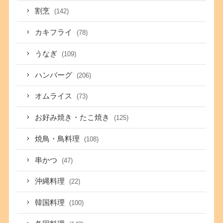
割烹
(142)
カキフライ
(78)
うなぎ
(109)
ハンバーグ
(206)
オムライス
(73)
お好み焼き・たこ焼き
(125)
焼鳥・鳥料理
(108)
串かつ
(47)
沖縄料理
(22)
韓国料理
(100)