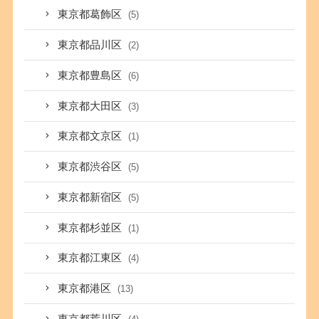
東京都葛飾区
(5)
東京都品川区
(2)
東京都豊島区
(6)
東京都大田区
(3)
東京都文京区
(1)
東京都渋谷区
(5)
東京都新宿区
(5)
東京都杉並区
(1)
東京都江東区
(4)
東京都港区
(13)
東京都荒川区