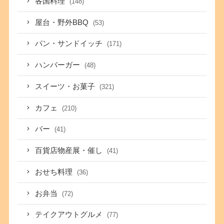
各国料理
(148)
屋台・野外BBQ
(53)
パン・サンドイッチ
(171)
ハンバーガー
(48)
スイーツ・お菓子
(321)
カフェ
(210)
バー
(41)
百貨店物産展・催し
(41)
おせち料理
(36)
お弁当
(72)
テイクアウトグルメ
(77)