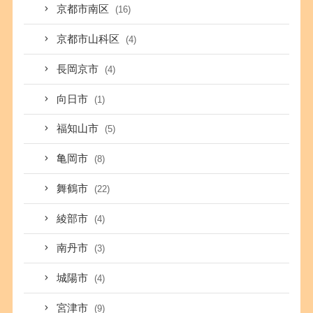
京都市南区
(16)
京都市山科区
(4)
長岡京市
(4)
向日市
(1)
福知山市
(5)
亀岡市
(8)
舞鶴市
(22)
綾部市
(4)
南丹市
(3)
城陽市
(4)
宮津市
(9)