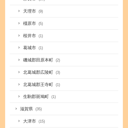
天理市
(9)
橿原市
(5)
桜井市
(1)
葛城市
(1)
磯城郡田原本町
(2)
北葛城郡広陵町
(3)
北葛城郡王寺町
(1)
生駒郡斑鳩町
(1)
滋賀県
(35)
大津市
(15)