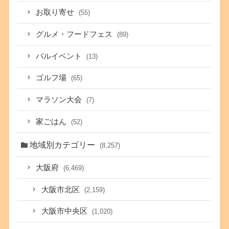
お取り寄せ
(55)
グルメ・フードフェス
(89)
バルイベント
(13)
ゴルフ場
(65)
マラソン大会
(7)
家ごはん
(52)
地域別カテゴリー
(8,257)
大阪府
(6,469)
大阪市北区
(2,159)
大阪市中央区
(1,020)