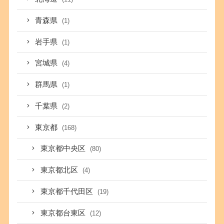
青森県
(1)
岩手県
(1)
宮城県
(4)
群馬県
(1)
千葉県
(2)
東京都
(168)
東京都中央区
(80)
東京都北区
(4)
東京都千代田区
(19)
東京都台東区
(12)