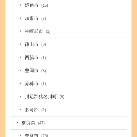
姫路市
(16)
加東市
(7)
神崎郡市
(1)
篠山市
(9)
西脇市
(1)
豊岡市
(5)
赤穂市
(1)
川辺郡猪名川町
(5)
多可郡
(2)
奈良県
(47)
奈良市
(23)