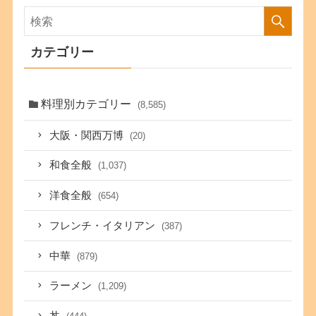
カテゴリー
料理別カテゴリー
(8,585)
大阪・関西万博
(20)
和食全般
(1,037)
洋食全般
(654)
フレンチ・イタリアン
(387)
中華
(879)
ラーメン
(1,209)