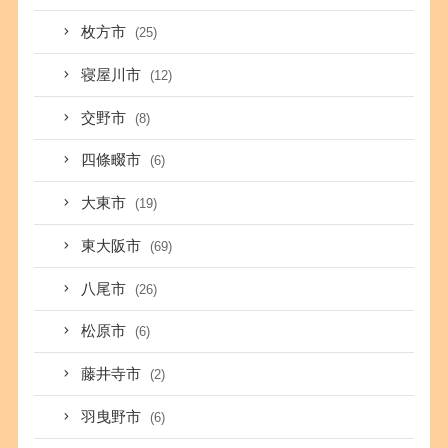
枚方市
(25)
寝屋川市
(12)
交野市
(8)
四條畷市
(6)
大東市
(19)
東大阪市
(69)
八尾市
(26)
松原市
(6)
藤井寺市
(2)
羽曳野市
(6)