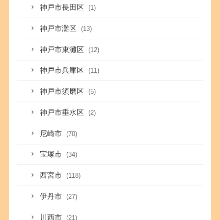
神戸市長田区
(1)
神戸市灘区
(13)
神戸市東灘区
(12)
神戸市兵庫区
(11)
神戸市須磨区
(5)
神戸市垂水区
(2)
尼崎市
(70)
宝塚市
(34)
西宮市
(118)
伊丹市
(27)
川西市
(21)