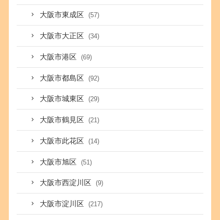
大阪市東成区
(57)
大阪市大正区
(34)
大阪市港区
(69)
大阪市都島区
(92)
大阪市城東区
(29)
大阪市鶴見区
(21)
大阪市此花区
(14)
大阪市旭区
(51)
大阪市西淀川区
(9)
大阪市淀川区
(217)