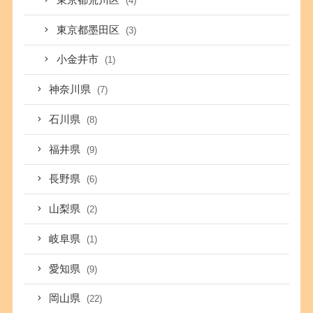
(4)
東京都墨田区
(3)
小金井市
(1)
神奈川県
(7)
石川県
(8)
福井県
(9)
長野県
(6)
山梨県
(2)
岐阜県
(1)
愛知県
(9)
岡山県
(22)