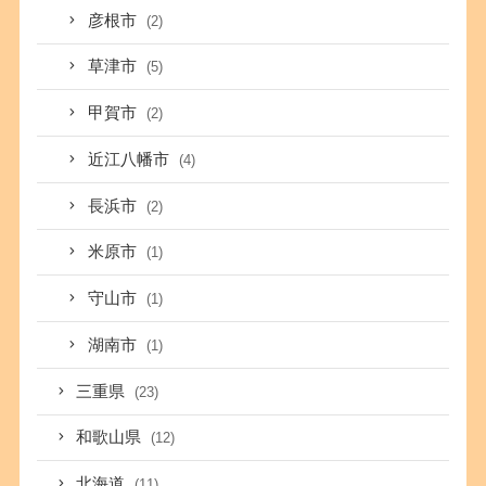
彦根市
(2)
草津市
(5)
甲賀市
(2)
近江八幡市
(4)
長浜市
(2)
米原市
(1)
守山市
(1)
湖南市
(1)
三重県
(23)
和歌山県
(12)
北海道
(11)