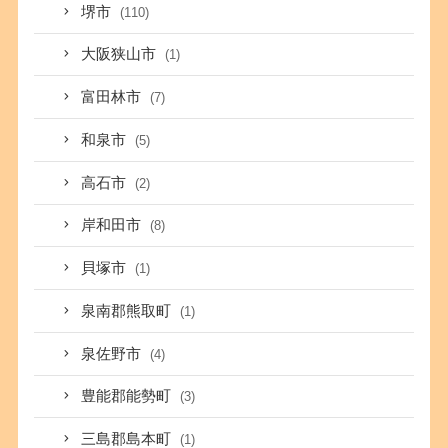
堺市
(110)
大阪狭山市
(1)
富田林市
(7)
和泉市
(5)
高石市
(2)
岸和田市
(8)
貝塚市
(1)
泉南郡熊取町
(1)
泉佐野市
(4)
豊能郡能勢町
(3)
三島郡島本町
(1)