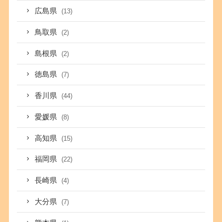
広島県
(13)
鳥取県
(2)
島根県
(2)
徳島県
(7)
香川県
(44)
愛媛県
(8)
高知県
(15)
福岡県
(22)
長崎県
(4)
大分県
(7)