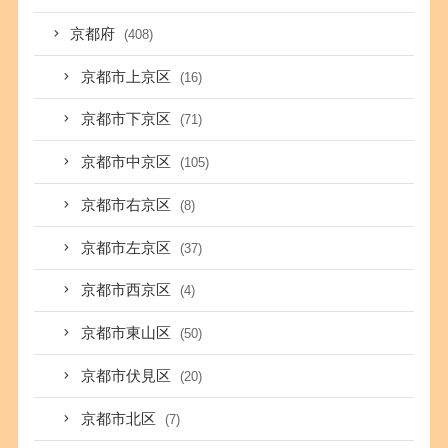
京都府
(408)
京都市上京区
(16)
京都市下京区
(71)
京都市中京区
(105)
京都市右京区
(8)
京都市左京区
(37)
京都市西京区
(4)
京都市東山区
(50)
京都市伏見区
(20)
京都市北区
(7)