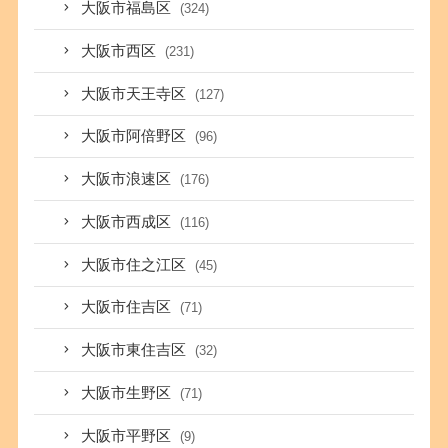
大阪市福島区
(324)
大阪市西区
(231)
大阪市天王寺区
(127)
大阪市阿倍野区
(96)
大阪市浪速区
(176)
大阪市西成区
(116)
大阪市住之江区
(45)
大阪市住吉区
(71)
大阪市東住吉区
(32)
大阪市生野区
(71)
大阪市平野区
(9)