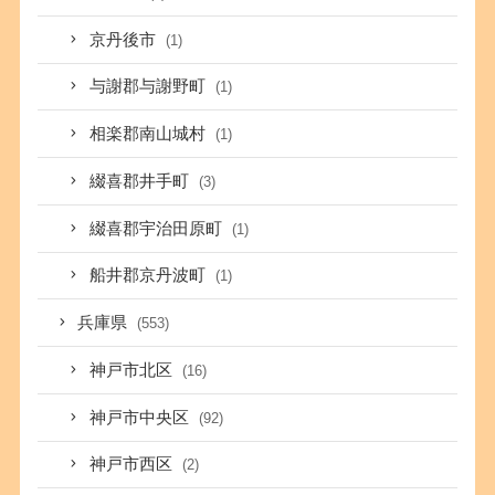
京丹後市
(1)
与謝郡与謝野町
(1)
相楽郡南山城村
(1)
綴喜郡井手町
(3)
綴喜郡宇治田原町
(1)
船井郡京丹波町
(1)
兵庫県
(553)
神戸市北区
(16)
神戸市中央区
(92)
神戸市西区
(2)