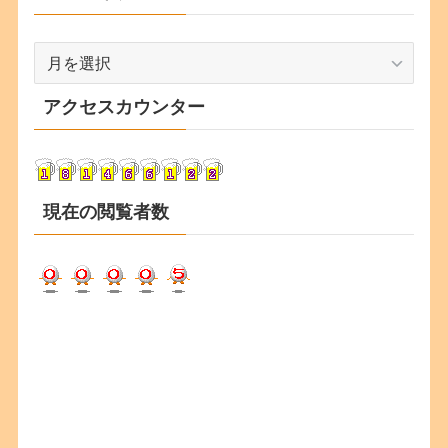
ア
ー
カ
アクセスカウンター
イ
ブ
現在の閲覧者数