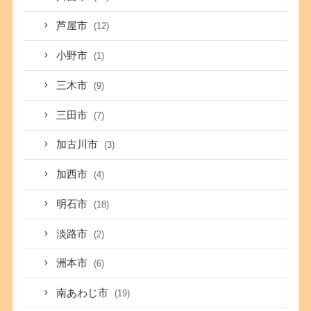
芦屋市
(12)
小野市
(1)
三木市
(9)
三田市
(7)
加古川市
(3)
加西市
(4)
明石市
(18)
淡路市
(2)
洲本市
(6)
南あわじ市
(19)