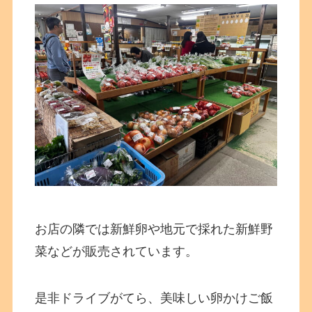
お店の隣では新鮮卵や地元で採れた新鮮野
菜などが販売されています。
是非ドライブがてら、美味しい卵かけご飯