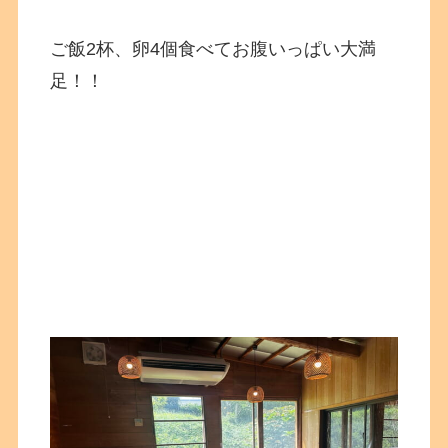
ご飯2杯、卵4個食べてお腹いっぱい大満
足！！