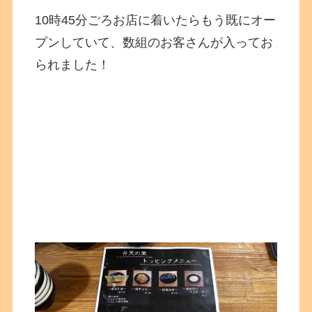
10時45分ごろお店に着いたらもう既にオー
プンしていて、数組のお客さんが入ってお
られました！