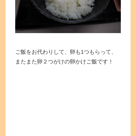
ご飯をお代わりして、卵も1つもらって、
またまた卵２つがけの卵かけご飯です！