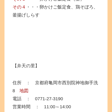
その４
・・・卵かけご飯定食、鶏そぼろ、
釜揚げしらす
【弁天の里】
住所 ： 京都府亀岡市西別院神地御手洗
8
地図
電話 ： 0771-27-3190
営業時間 ： 11:00～14:00