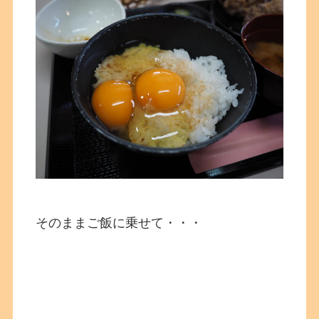
そのままご飯に乗せて・・・