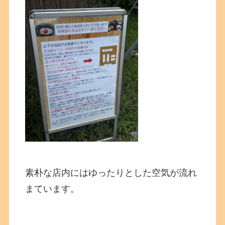
素朴な店内にはゆったりとした空気が流れ
まています。