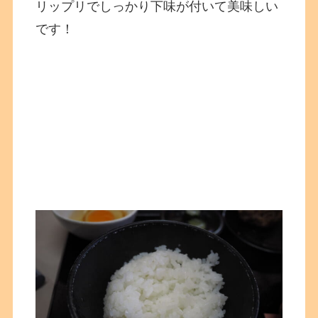
リップリでしっかり下味が付いて美味しい
です！