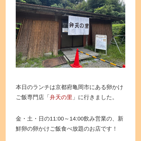
本日のランチは京都府亀岡市にある卵かけ
ご飯専門店「
弁天の里
」に行きました。
金・土・日の11:00～14:00飲み営業の、新
鮮卵の卵かけご飯食べ放題のお店です！