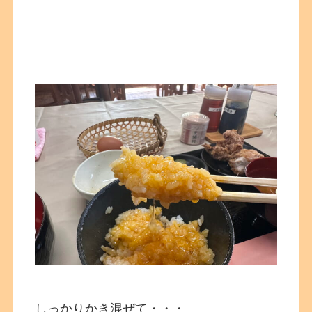
しっかりかき混ぜて・・・