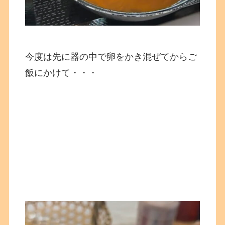
今度は先に器の中で卵をかき混ぜてからご
飯にかけて・・・