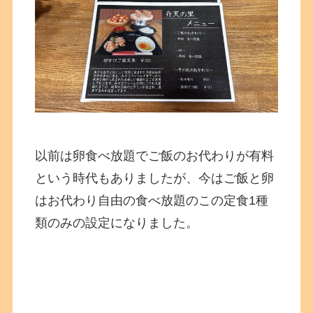
以前は卵食べ放題でご飯のお代わりが有料
という時代もありましたが、今はご飯と卵
はお代わり自由の食べ放題のこの定食1種
類のみの設定になりました。