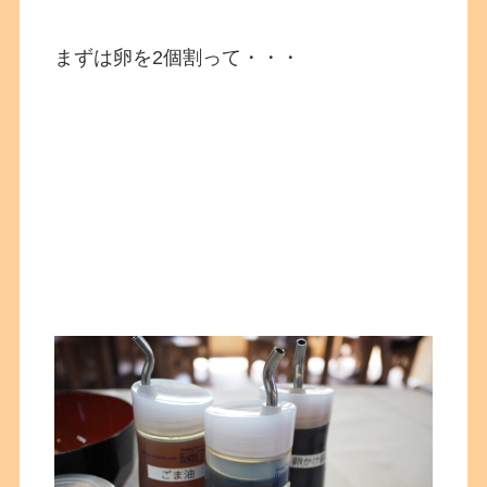
まずは卵を2個割って・・・