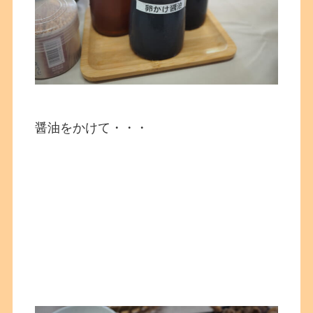
醤油をかけて・・・