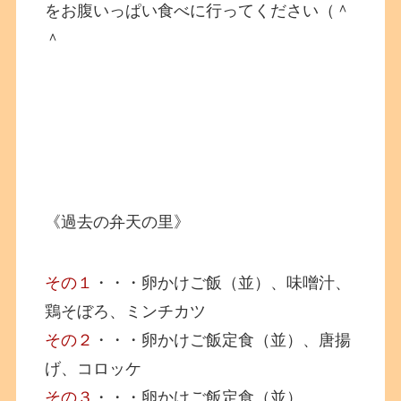
をお腹いっぱい食べに行ってください（＾
＾
《過去の弁天の里》
その１
・・・卵かけご飯（並）、味噌汁、
鶏そぼろ、ミンチカツ
その２
・・・卵かけご飯定食（並）、唐揚
げ、コロッケ
その３
・・・卵かけご飯定食（並）