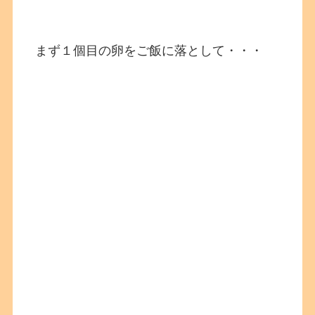
まず１個目の卵をご飯に落として・・・