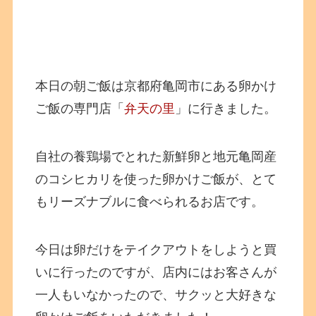
本日の朝ご飯は京都府亀岡市にある卵かけ
ご飯の専門店「
弁天の里
」に行きました。
自社の養鶏場でとれた新鮮卵と地元亀岡産
のコシヒカリを使った卵かけご飯が、とて
もリーズナブルに食べられるお店です。
今日は卵だけをテイクアウトをしようと買
いに行ったのですが、店内にはお客さんが
一人もいなかったので、サクッと大好きな