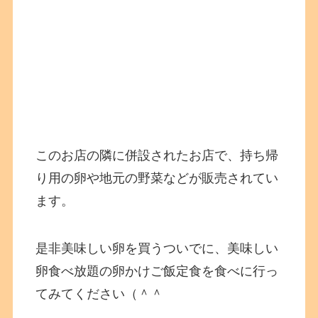
このお店の隣に併設されたお店で、持ち帰
り用の卵や地元の野菜などが販売されてい
ます。
是非美味しい卵を買うついでに、美味しい
卵食べ放題の卵かけご飯定食を食べに行っ
てみてください（＾＾