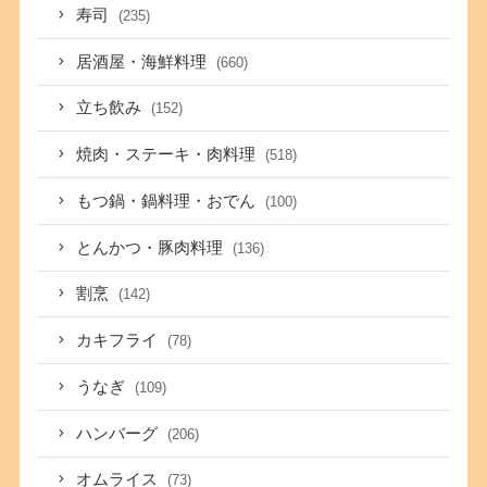
寿司
(235)
居酒屋・海鮮料理
(660)
立ち飲み
(152)
焼肉・ステーキ・肉料理
(518)
もつ鍋・鍋料理・おでん
(100)
とんかつ・豚肉料理
(136)
割烹
(142)
カキフライ
(78)
うなぎ
(109)
ハンバーグ
(206)
オムライス
(73)