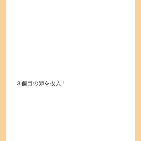
３個目の卵を投入！