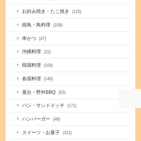
お好み焼き・たこ焼き
(125)
焼鳥・鳥料理
(108)
串かつ
(47)
沖縄料理
(22)
韓国料理
(100)
各国料理
(148)
屋台・野外BBQ
(53)
パン・サンドイッチ
(171)
ハンバーガー
(48)
スイーツ・お菓子
(321)