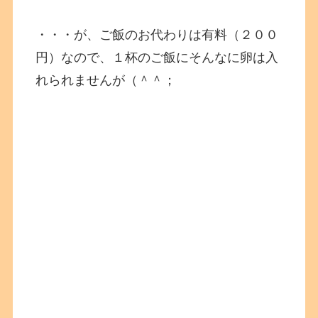
・・・が、ご飯のお代わりは有料（２００
円）なので、１杯のご飯にそんなに卵は入
れられませんが（＾＾；