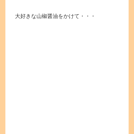
大好きな山椒醤油をかけて・・・