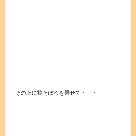
その上に鶏そぼろを乗せて・・・