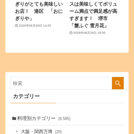
ぎりがとても美味しい
スは美味しくてボリュ
お店！ 港区 「おに
ーム満点で満足感が高
ぎりや」
すぎます！ 堺市
「蟹ふぐ 雪月花」
2026年06月28日 14:00
2026年06月26日 16:00
カテゴリー
料理別カテゴリー
(8,585)
大阪・関西万博
(20)