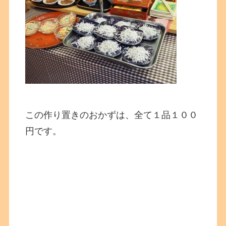
この作り置きのおかずは、全て１品１００
円です。