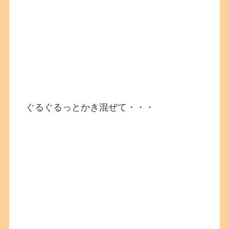
ぐるぐるっとかき混ぜて・・・