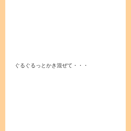
ぐるぐるっとかき混ぜて・・・