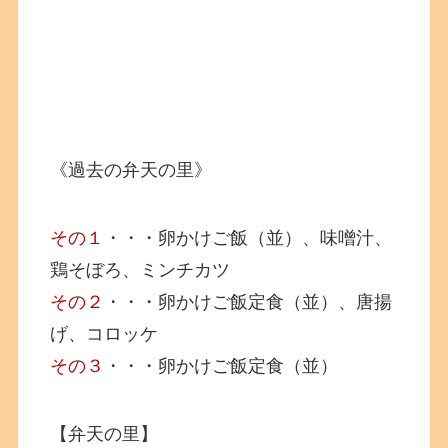
《過去の弁天の里》
その１
・・・卵かけご飯（並）、味噌汁、
鶏そぼろ、ミンチカツ
その２
・・・卵かけご飯定食（並）、唐揚
げ、コロッケ
その３
・・・卵かけご飯定食（並）
【弁天の里】