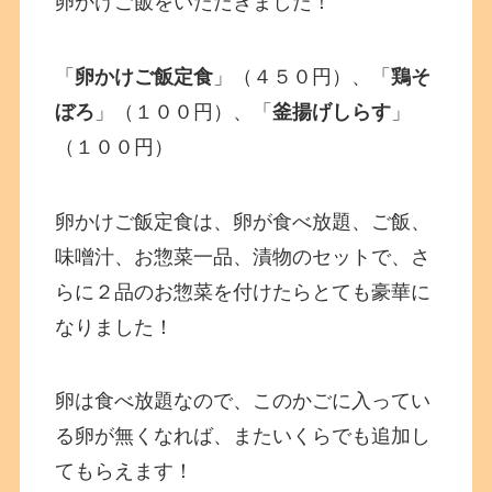
卵かけご飯をいただきました！
「
卵かけご飯定食
」（４５０円）、「
鶏そ
ぼろ
」（１００円）、「
釜揚げしらす
」
（１００円）
卵かけご飯定食は、卵が食べ放題、ご飯、
味噌汁、お惣菜一品、漬物のセットで、さ
らに２品のお惣菜を付けたらとても豪華に
なりました！
卵は食べ放題なので、このかごに入ってい
る卵が無くなれば、またいくらでも追加し
てもらえます！