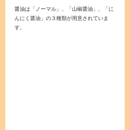
醤油は「ノーマル」、「山椒醤油」、「に
んにく醤油」の３種類が用意されていま
す。