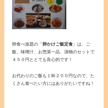
卵食べ放題の「
卵かけご飯定食
」は、ご
飯、味噌汁、お惣菜一品、漬物のセットで
４５０円ととても良心的です！
お代わりのご飯も１杯２００円なので、た
くさん食べたい方にはありがたいですね！