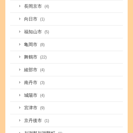
長岡京市
(4)
向日市
(1)
福知山市
(5)
亀岡市
(8)
舞鶴市
(22)
綾部市
(4)
南丹市
(3)
城陽市
(4)
宮津市
(9)
京丹後市
(1)