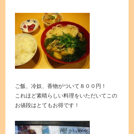
ご飯、冷奴、香物がついて８００円！
これほど素晴らしい料理をいただいてこの
お値段はとてもお得です！