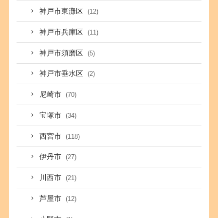
神戸市東灘区
(12)
神戸市兵庫区
(11)
神戸市須磨区
(5)
神戸市垂水区
(2)
尼崎市
(70)
宝塚市
(34)
西宮市
(118)
伊丹市
(27)
川西市
(21)
芦屋市
(12)