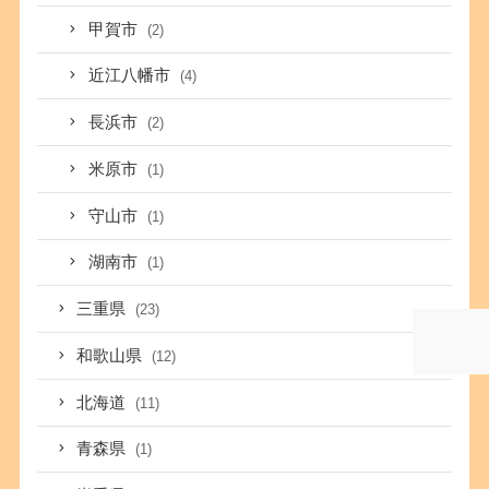
甲賀市
(2)
近江八幡市
(4)
長浜市
(2)
米原市
(1)
守山市
(1)
湖南市
(1)
三重県
(23)
和歌山県
(12)
北海道
(11)
青森県
(1)