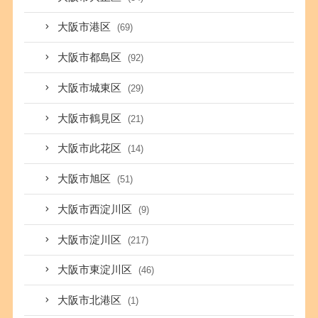
大阪市港区
(69)
大阪市都島区
(92)
大阪市城東区
(29)
大阪市鶴見区
(21)
大阪市此花区
(14)
大阪市旭区
(51)
大阪市西淀川区
(9)
大阪市淀川区
(217)
大阪市東淀川区
(46)
大阪市北港区
(1)