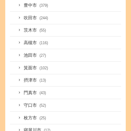
豊中市
(379)
吹田市
(244)
茨木市
(55)
高槻市
(116)
池田市
(27)
箕面市
(102)
摂津市
(13)
門真市
(43)
守口市
(52)
枚方市
(25)
寝屋川市
(12)