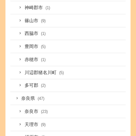
神崎郡市
(1)
篠山市
(9)
西脇市
(1)
豊岡市
(5)
赤穂市
(1)
川辺郡猪名川町
(5)
多可郡
(2)
奈良県
(47)
奈良市
(23)
天理市
(9)