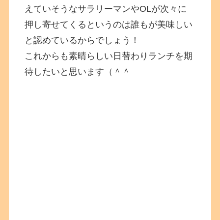
えていそうなサラリーマンやOLが次々に
押し寄せてくるというのは誰もが美味しい
と認めているからでしょう！
これからも素晴らしい日替わりランチを期
待したいと思います（＾＾