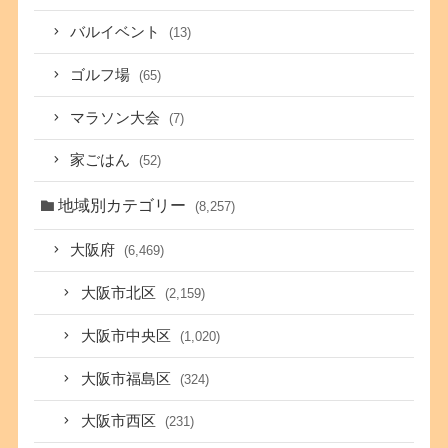
バルイベント
(13)
ゴルフ場
(65)
マラソン大会
(7)
家ごはん
(52)
地域別カテゴリー
(8,257)
大阪府
(6,469)
大阪市北区
(2,159)
大阪市中央区
(1,020)
大阪市福島区
(324)
大阪市西区
(231)