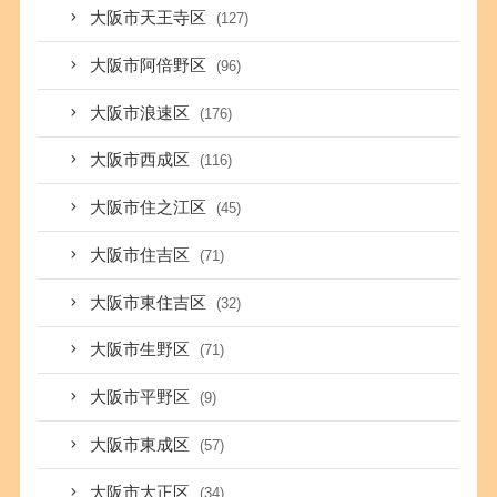
大阪市天王寺区
(127)
大阪市阿倍野区
(96)
大阪市浪速区
(176)
大阪市西成区
(116)
大阪市住之江区
(45)
大阪市住吉区
(71)
大阪市東住吉区
(32)
大阪市生野区
(71)
大阪市平野区
(9)
大阪市東成区
(57)
大阪市大正区
(34)