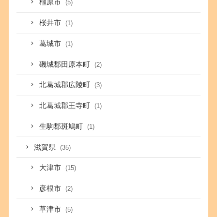
橿原市
(5)
桜井市
(1)
葛城市
(1)
磯城郡田原本町
(2)
北葛城郡広陵町
(3)
北葛城郡王寺町
(1)
生駒郡斑鳩町
(1)
滋賀県
(35)
大津市
(15)
彦根市
(2)
草津市
(5)