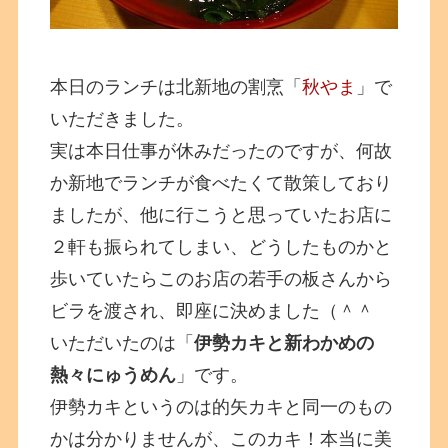
本日のランチは北新地の割烹「
秋やま
」で
いただきました。
実は本日仕事が休みだったのですが、何故
か新地でランチが食べたくて散策しており
ましたが、他に行こうと思っていたお店に
２軒も振られてしまい、どうしたものかと
歩いていたらこのお店の若手の板さんから
ビラを渡され、即座に決めました（＾＾
いただいたのは「
伊勢カキと新わかめの
熱々にゅうめん
」です。
伊勢カキというのは的矢カキと同一のもの
かは分かりませんが、このカキ！本当に美