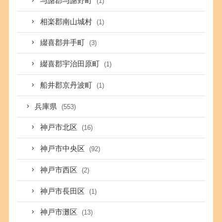
与謝郡与謝野町
(1)
相楽郡南山城村
(1)
綴喜郡井手町
(3)
綴喜郡宇治田原町
(1)
船井郡京丹波町
(1)
兵庫県
(553)
神戸市北区
(16)
神戸市中央区
(92)
神戸市西区
(2)
神戸市長田区
(1)
神戸市灘区
(13)