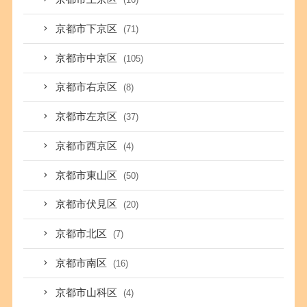
京都市下京区
(71)
京都市中京区
(105)
京都市右京区
(8)
京都市左京区
(37)
京都市西京区
(4)
京都市東山区
(50)
京都市伏見区
(20)
京都市北区
(7)
京都市南区
(16)
京都市山科区
(4)