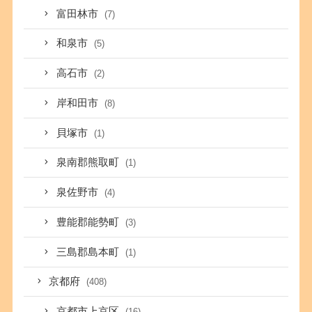
富田林市
(7)
和泉市
(5)
高石市
(2)
岸和田市
(8)
貝塚市
(1)
泉南郡熊取町
(1)
泉佐野市
(4)
豊能郡能勢町
(3)
三島郡島本町
(1)
京都府
(408)
京都市上京区
(16)