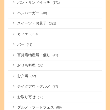
パン・サンドイッチ
(171)
ハンバーガー
(48)
スイーツ・お菓子
(321)
カフェ
(210)
バー
(41)
百貨店物産展・催し
(41)
おせち料理
(36)
お弁当
(72)
テイクアウトグルメ
(77)
お取り寄せ
(55)
グルメ・フードフェス
(89)