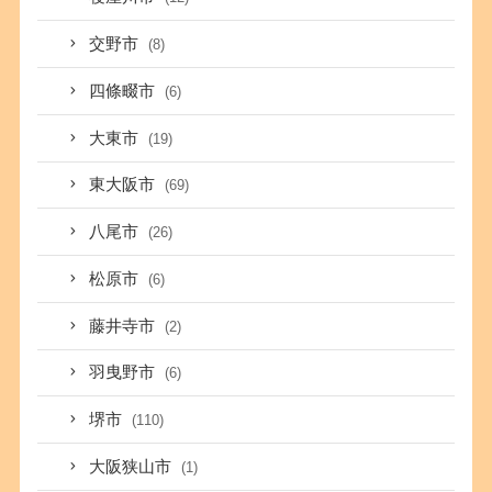
交野市
(8)
四條畷市
(6)
大東市
(19)
東大阪市
(69)
八尾市
(26)
松原市
(6)
藤井寺市
(2)
羽曳野市
(6)
堺市
(110)
大阪狭山市
(1)