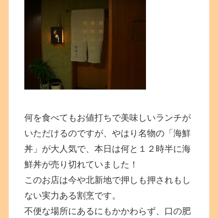
何を食べてもお値打ちで美味しいランチが
いただけるのですが、やはり名物の「海鮮
丼」が大人気で、本日は何と１２時半に海
鮮丼が売り切れていました！
このお店は今や北新地で押しも押されもし
ない実力ある割烹です。
不便な場所にあるにもかかわらず、口の肥