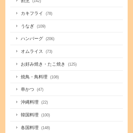
割烹
(142)
カキフライ
(78)
うなぎ
(109)
ハンバーグ
(206)
オムライス
(73)
お好み焼き・たこ焼き
(125)
焼鳥・鳥料理
(108)
串かつ
(47)
沖縄料理
(22)
韓国料理
(100)
各国料理
(148)