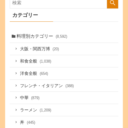
カテゴリー
料理別カテゴリー
(8,592)
大阪・関西万博
(20)
和食全般
(1,038)
洋食全般
(654)
フレンチ・イタリアン
(388)
中華
(879)
ラーメン
(1,209)
丼
(445)