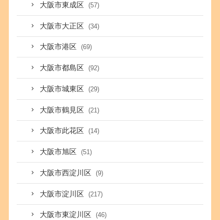
大阪市東成区
(57)
大阪市大正区
(34)
大阪市港区
(69)
大阪市都島区
(92)
大阪市城東区
(29)
大阪市鶴見区
(21)
大阪市此花区
(14)
大阪市旭区
(51)
大阪市西淀川区
(9)
大阪市淀川区
(217)
大阪市東淀川区
(46)