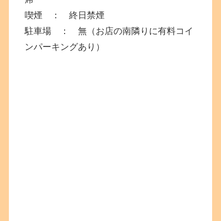
喫煙 ： 終日禁煙
駐車場 ： 無（お店の南隣りに有料コイ
ンパーキングあり）