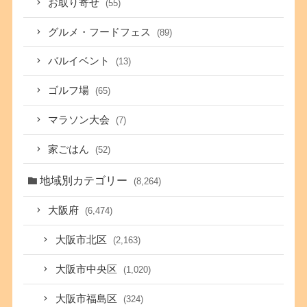
お取り寄せ
(55)
グルメ・フードフェス
(89)
バルイベント
(13)
ゴルフ場
(65)
マラソン大会
(7)
家ごはん
(52)
地域別カテゴリー
(8,264)
大阪府
(6,474)
大阪市北区
(2,163)
大阪市中央区
(1,020)
大阪市福島区
(324)