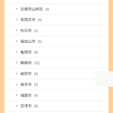
京都市山科区
(4)
長岡京市
(4)
向日市
(1)
福知山市
(5)
亀岡市
(8)
舞鶴市
(22)
綾部市
(4)
南丹市
(3)
城陽市
(4)
宮津市
(9)