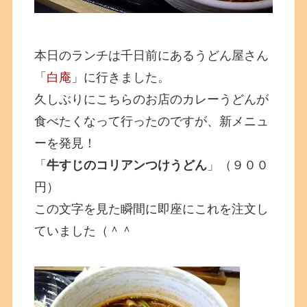
本日のランチは千日前にあるうどん屋さん
「
白庵
」に行きました。
久しぶりにこちらのお店のカレーうどんが
食べたくなって行ったのですが、新メニュ
ーを発見！
「
牛すじのコリアンつけうどん
」（９００
円）
この文字を見た瞬間に即座にこれを注文し
ていました（＾＾