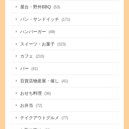
屋台・野外BBQ
(53)
パン・サンドイッチ
(171)
ハンバーガー
(49)
スイーツ・お菓子
(323)
カフェ
(210)
バー
(41)
百貨店物産展・催し
(41)
おせち料理
(36)
お弁当
(72)
テイクアウトグルメ
(77)