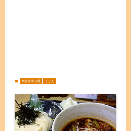
大阪市中央区
うどん