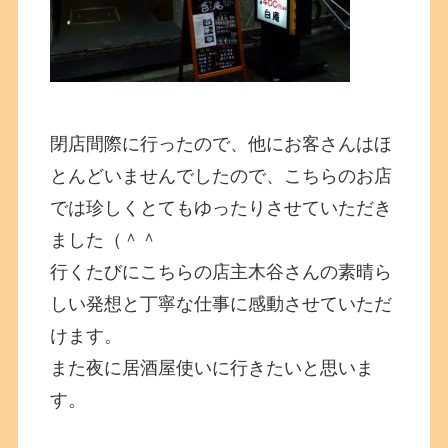
閉店間際に行ったので、他にお客さんはほ
とんどいませんでしたので、こちらのお店
では珍しくとてもゆったりさせていただき
ました（＾＾
行くたびにこちらの店主木谷さんの素晴ら
しい発想と丁寧な仕事に感動させていただ
けます。
また夜に居酒屋使いに行きたいと思いま
す。