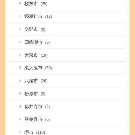
枚方市
(25)
寝屋川市
(12)
交野市
(8)
四條畷市
(6)
大東市
(19)
東大阪市
(69)
八尾市
(26)
松原市
(6)
藤井寺市
(2)
羽曳野市
(6)
堺市
(110)