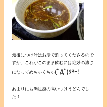
最後につけ汁はお湯で割ってくださるので
すが、これがこのまま飲むには絶妙の濃さ
(ﾟДﾟ)ｳﾏｰ!
になってめちゃくちゃ
あまりにも満足感の高いつけうどんでし
た！