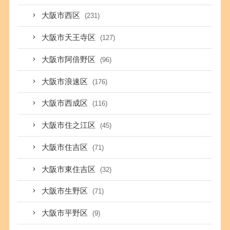
大阪市西区
(231)
大阪市天王寺区
(127)
大阪市阿倍野区
(96)
大阪市浪速区
(176)
大阪市西成区
(116)
大阪市住之江区
(45)
大阪市住吉区
(71)
大阪市東住吉区
(32)
大阪市生野区
(71)
大阪市平野区
(9)