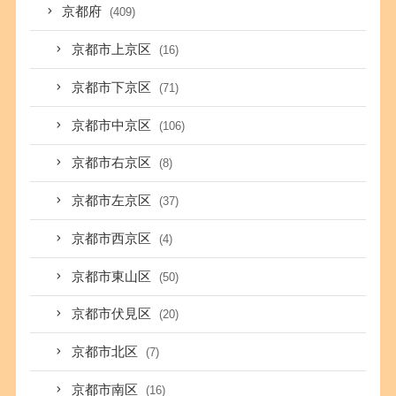
京都府
(409)
京都市上京区
(16)
京都市下京区
(71)
京都市中京区
(106)
京都市右京区
(8)
京都市左京区
(37)
京都市西京区
(4)
京都市東山区
(50)
京都市伏見区
(20)
京都市北区
(7)
京都市南区
(16)