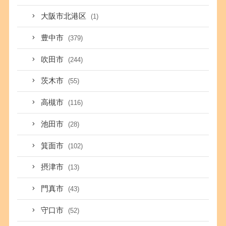
大阪市北港区
(1)
豊中市
(379)
吹田市
(244)
茨木市
(55)
高槻市
(116)
池田市
(28)
箕面市
(102)
摂津市
(13)
門真市
(43)
守口市
(52)