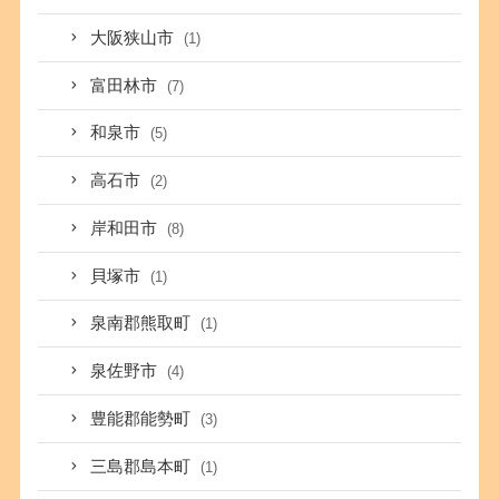
大阪狭山市
(1)
富田林市
(7)
和泉市
(5)
高石市
(2)
岸和田市
(8)
貝塚市
(1)
泉南郡熊取町
(1)
泉佐野市
(4)
豊能郡能勢町
(3)
三島郡島本町
(1)