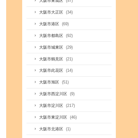
(57)
大阪市東成区
(34)
大阪市大正区
(69)
大阪市港区
(92)
大阪市都島区
(29)
大阪市城東区
(21)
大阪市鶴見区
(14)
大阪市此花区
(51)
大阪市旭区
(9)
大阪市西淀川区
(217)
大阪市淀川区
(46)
大阪市東淀川区
(1)
大阪市北港区