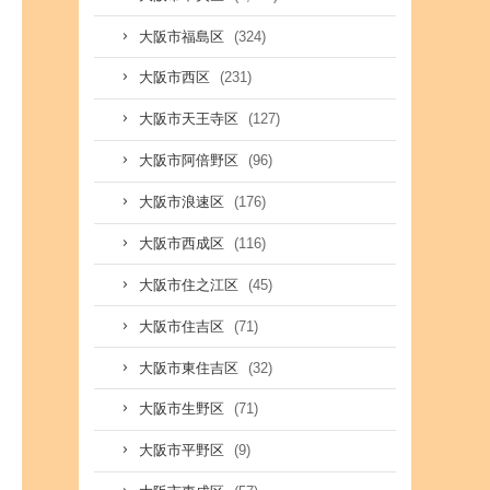
(324)
大阪市福島区
(231)
大阪市西区
(127)
大阪市天王寺区
(96)
大阪市阿倍野区
(176)
大阪市浪速区
(116)
大阪市西成区
(45)
大阪市住之江区
(71)
大阪市住吉区
(32)
大阪市東住吉区
(71)
大阪市生野区
(9)
大阪市平野区