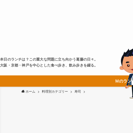
本日のランチは？この重大な問題に立ち向かう葛藤の日々。
大阪・京都・神戸を中心とした食べ歩き、飲み歩きを綴る。
Ｍのラン
ホーム
料理別カテゴリー
寿司