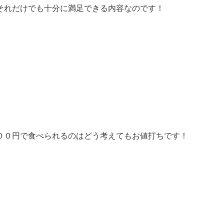
それだけでも十分に満足できる内容なのです！
００円で食べられるのはどう考えてもお値打ちです！