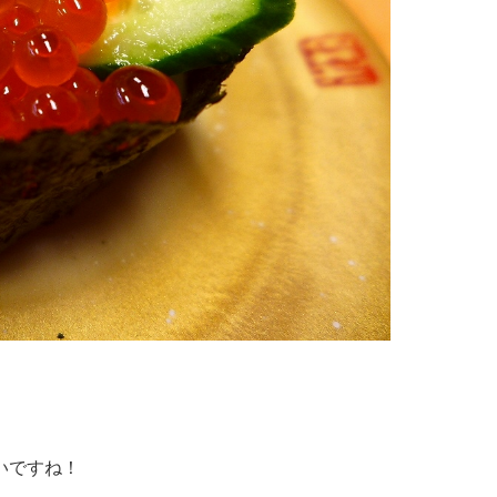
いですね！