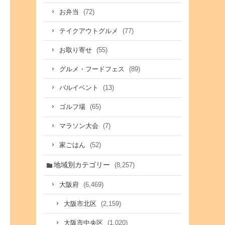
(72)
お弁当
(77)
テイクアウトグルメ
(55)
お取り寄せ
(89)
グルメ・フードフェス
(13)
バルイベント
(65)
ゴルフ場
(7)
マラソン大会
(52)
家ごはん
地域別カテゴリー
(8,257)
(6,469)
大阪府
(2,159)
大阪市北区
(1,020)
大阪市中央区