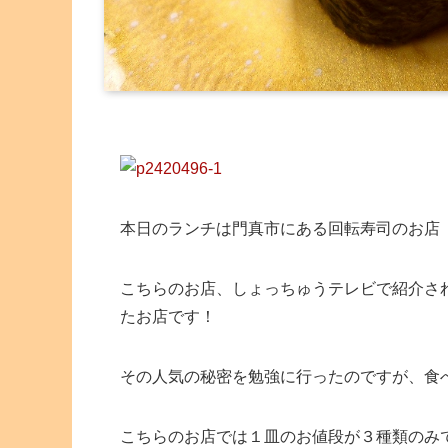
本日のランチは門真市にある回転寿司のお店
こちらのお店、しょっちゅうテレビで紹介さ
たお店です！
その人気の秘密を勉強に行ったのですが、食
こちらのお店では１皿のお値段が３種類のみ