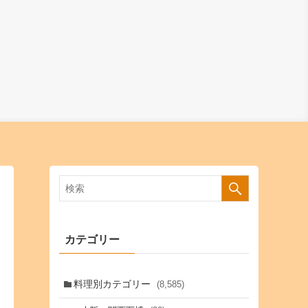
カテゴリー
料理別カテゴリー
(8,585)