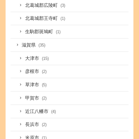
北葛城郡広陵町
(3)
北葛城郡王寺町
(1)
生駒郡斑鳩町
(1)
滋賀県
(35)
大津市
(15)
彦根市
(2)
草津市
(5)
甲賀市
(2)
近江八幡市
(4)
長浜市
(2)
米原市
(1)