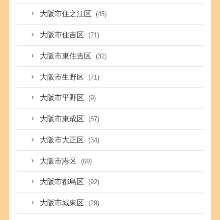
大阪市住之江区
(45)
大阪市住吉区
(71)
大阪市東住吉区
(32)
大阪市生野区
(71)
大阪市平野区
(9)
大阪市東成区
(57)
大阪市大正区
(34)
大阪市港区
(69)
大阪市都島区
(92)
大阪市城東区
(29)