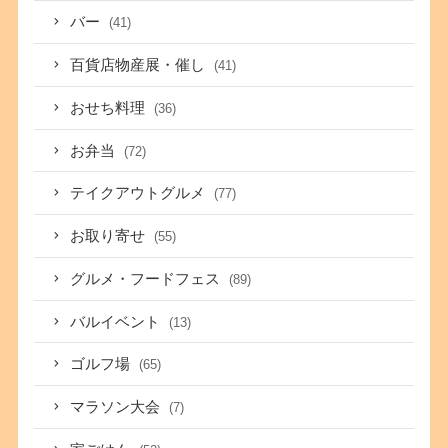
バー
(41)
百貨店物産展・催し
(41)
おせち料理
(36)
お弁当
(72)
テイクアウトグルメ
(77)
お取り寄せ
(55)
グルメ・フードフェス
(89)
バルイベント
(13)
ゴルフ場
(65)
マラソン大会
(7)