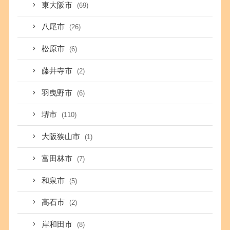
東大阪市
(69)
八尾市
(26)
松原市
(6)
藤井寺市
(2)
羽曳野市
(6)
堺市
(110)
大阪狭山市
(1)
富田林市
(7)
和泉市
(5)
高石市
(2)
岸和田市
(8)