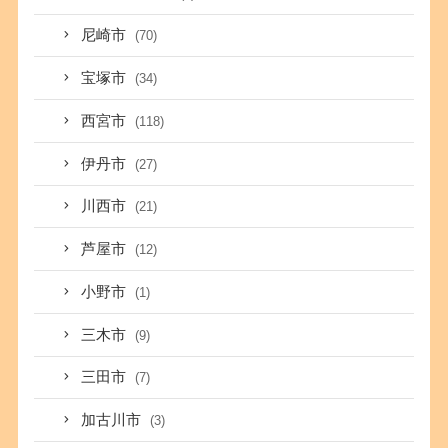
尼崎市
(70)
宝塚市
(34)
西宮市
(118)
伊丹市
(27)
川西市
(21)
芦屋市
(12)
小野市
(1)
三木市
(9)
三田市
(7)
加古川市
(3)