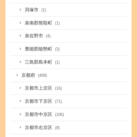
貝塚市
(1)
泉南郡熊取町
(1)
泉佐野市
(4)
豊能郡能勢町
(3)
三島郡島本町
(1)
京都府
(409)
京都市上京区
(16)
京都市下京区
(71)
京都市中京区
(106)
京都市右京区
(8)