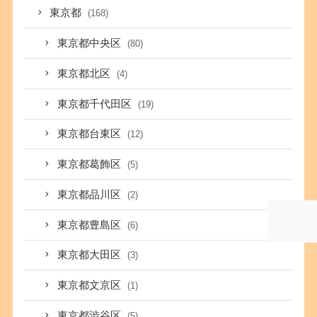
東京都
(168)
東京都中央区
(80)
東京都北区
(4)
東京都千代田区
(19)
東京都台東区
(12)
東京都葛飾区
(5)
東京都品川区
(2)
東京都豊島区
(6)
東京都大田区
(3)
東京都文京区
(1)
東京都渋谷区
(5)