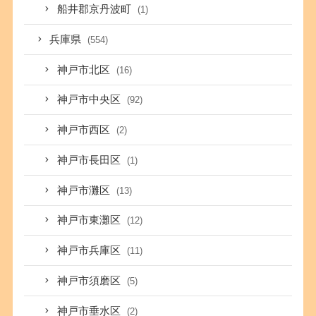
船井郡京丹波町
(1)
兵庫県
(554)
神戸市北区
(16)
神戸市中央区
(92)
神戸市西区
(2)
神戸市長田区
(1)
神戸市灘区
(13)
神戸市東灘区
(12)
神戸市兵庫区
(11)
神戸市須磨区
(5)
神戸市垂水区
(2)