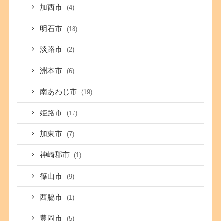
加西市
(4)
明石市
(18)
淡路市
(2)
洲本市
(6)
南あわじ市
(19)
姫路市
(17)
加東市
(7)
神崎郡市
(1)
篠山市
(9)
西脇市
(1)
豊岡市
(5)