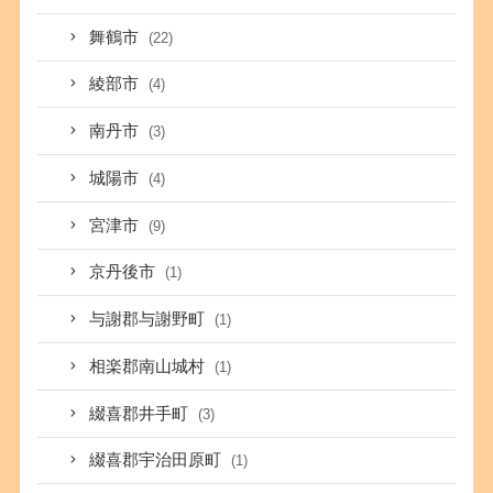
舞鶴市
(22)
綾部市
(4)
南丹市
(3)
城陽市
(4)
宮津市
(9)
京丹後市
(1)
与謝郡与謝野町
(1)
相楽郡南山城村
(1)
綴喜郡井手町
(3)
綴喜郡宇治田原町
(1)