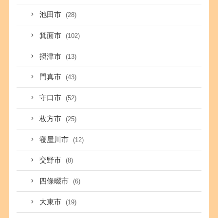
池田市
(28)
箕面市
(102)
摂津市
(13)
門真市
(43)
守口市
(52)
枚方市
(25)
寝屋川市
(12)
交野市
(8)
四條畷市
(6)
大東市
(19)