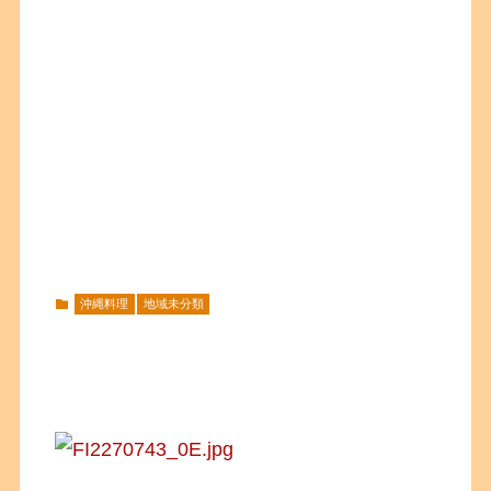
沖縄料理
地域未分類