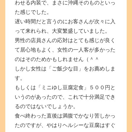
わせる内装で、まさに沖縄そのものといっ
た感じでした。
遅い時間だと言うのにお客さんが次々に入
って来れられ、大変繁盛していました。
男性の店員さんの応対はとても感じが良く
て居心地もよく、女性の一人客が多かった
のはそのためかもしれません（＾＾
しかし女性は「ご飯少な目」をお薦めしま
す。
もしくは「ミニゆし豆腐定食」５００円と
いうのがあったので、これで十分満足でき
るのではないでしょうか。
食べ終わった直後は満腹でかなり苦しかっ
たのですが、やはりヘルシーな豆腐はすぐ