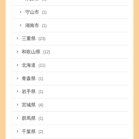
守山市
(1)
湖南市
(1)
三重県
(23)
和歌山県
(12)
北海道
(11)
青森県
(1)
岩手県
(1)
宮城県
(4)
群馬県
(1)
千葉県
(2)