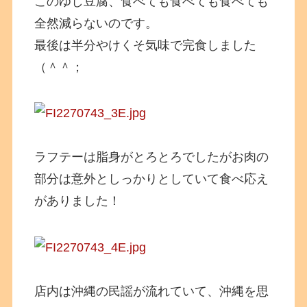
このゆし豆腐、食べても食べても食べても
全然減らないのです。
最後は半分やけくそ気味で完食しました
（＾＾；
ラフテーは脂身がとろとろでしたがお肉の
部分は意外としっかりとしていて食べ応え
がありました！
店内は沖縄の民謡が流れていて、沖縄を思