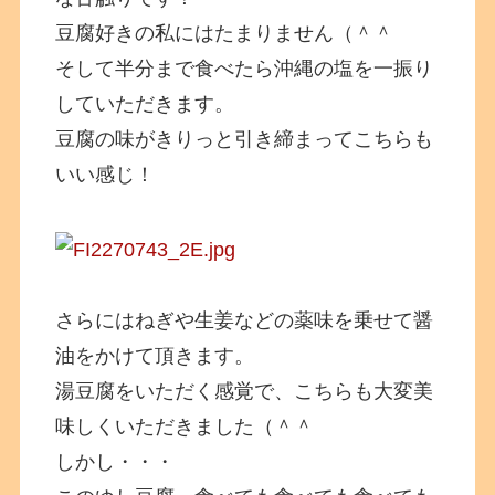
豆腐好きの私にはたまりません（＾＾
そして半分まで食べたら沖縄の塩を一振り
していただきます。
豆腐の味がきりっと引き締まってこちらも
いい感じ！
さらにはねぎや生姜などの薬味を乗せて醤
油をかけて頂きます。
湯豆腐をいただく感覚で、こちらも大変美
味しくいただきました（＾＾
しかし・・・