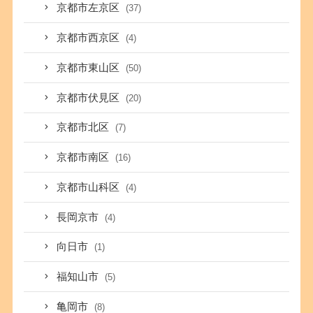
京都市左京区
(37)
京都市西京区
(4)
京都市東山区
(50)
京都市伏見区
(20)
京都市北区
(7)
京都市南区
(16)
京都市山科区
(4)
長岡京市
(4)
向日市
(1)
福知山市
(5)
亀岡市
(8)