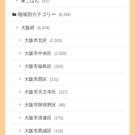
家ごはん
(52)
地域別カテゴリー
(8,264)
大阪府
(6,474)
大阪市北区
(2,163)
大阪市中央区
(1,020)
大阪市福島区
(324)
大阪市西区
(231)
大阪市天王寺区
(127)
大阪市阿倍野区
(96)
大阪市浪速区
(176)
大阪市西成区
(116)