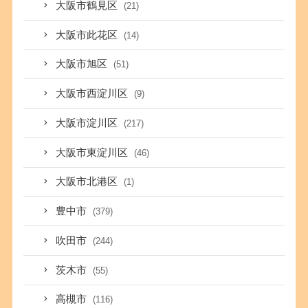
大阪市鶴見区
(21)
大阪市此花区
(14)
大阪市旭区
(51)
大阪市西淀川区
(9)
大阪市淀川区
(217)
大阪市東淀川区
(46)
大阪市北港区
(1)
豊中市
(379)
吹田市
(244)
茨木市
(55)
高槻市
(116)