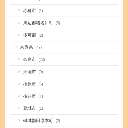
赤穂市
(1)
川辺郡猪名川町
(5)
多可郡
(2)
奈良県
(47)
奈良市
(23)
天理市
(9)
橿原市
(5)
桜井市
(1)
葛城市
(1)
磯城郡田原本町
(2)