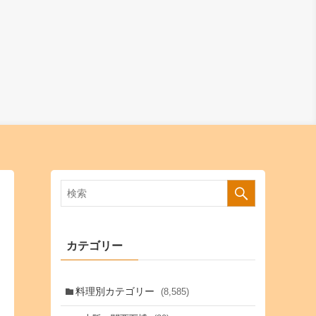
カテゴリー
料理別カテゴリー
(8,585)