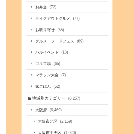
(72)
お弁当
(77)
テイクアウトグルメ
(55)
お取り寄せ
(89)
グルメ・フードフェス
(13)
バルイベント
(65)
ゴルフ場
(7)
マラソン大会
(52)
家ごはん
地域別カテゴリー
(8,257)
(6,469)
大阪府
(2,159)
大阪市北区
(1,020)
大阪市中央区