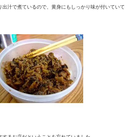
り出汁で煮ているので、黄身にもしっかり味が付いていて
文するお店だということを忘れていました。