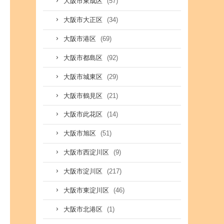
(57)
大阪市東成区
(34)
大阪市大正区
(69)
大阪市港区
(92)
大阪市都島区
(29)
大阪市城東区
(21)
大阪市鶴見区
(14)
大阪市此花区
(51)
大阪市旭区
(9)
大阪市西淀川区
(217)
大阪市淀川区
(46)
大阪市東淀川区
(1)
大阪市北港区