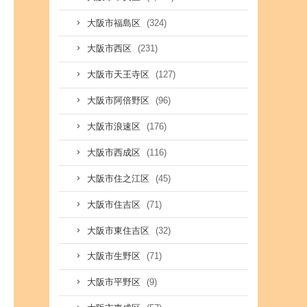
(324)
大阪市福島区
(231)
大阪市西区
(127)
大阪市天王寺区
(96)
大阪市阿倍野区
(176)
大阪市浪速区
(116)
大阪市西成区
(45)
大阪市住之江区
(71)
大阪市住吉区
(32)
大阪市東住吉区
(71)
大阪市生野区
(9)
大阪市平野区