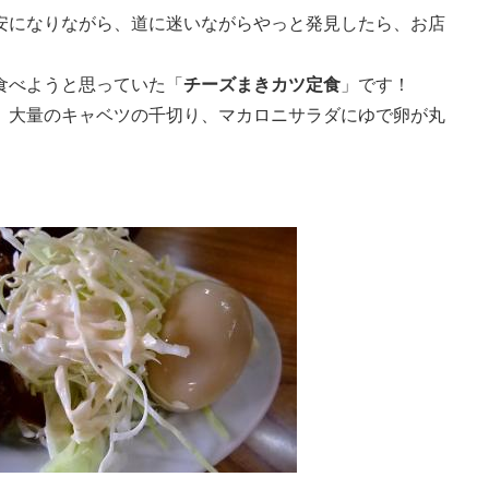
安になりながら、道に迷いながらやっと発見したら、お店
食べようと思っていた「
チーズまきカツ定食
」です！
、大量のキャベツの千切り、マカロニサラダにゆで卵が丸