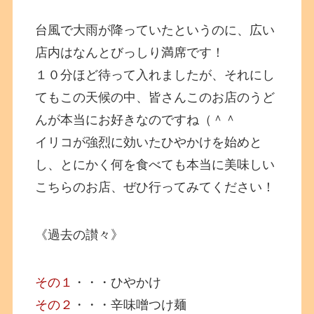
台風で大雨が降っていたというのに、広い
店内はなんとびっしり満席です！
１０分ほど待って入れましたが、それにし
てもこの天候の中、皆さんこのお店のうど
んが本当にお好きなのですね（＾＾
イリコが強烈に効いたひやかけを始めと
し、とにかく何を食べても本当に美味しい
こちらのお店、ぜひ行ってみてください！
《過去の讃々》
その１
・・・ひやかけ
その２
・・・辛味噌つけ麺