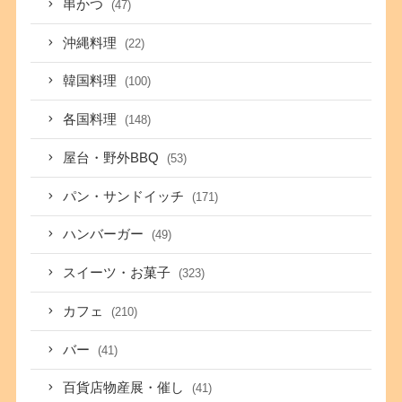
串かつ
(47)
沖縄料理
(22)
韓国料理
(100)
各国料理
(148)
屋台・野外BBQ
(53)
パン・サンドイッチ
(171)
ハンバーガー
(49)
スイーツ・お菓子
(323)
カフェ
(210)
バー
(41)
百貨店物産展・催し
(41)