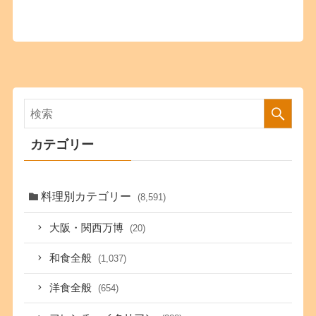
カテゴリー
料理別カテゴリー
(8,591)
大阪・関西万博
(20)
和食全般
(1,037)
洋食全般
(654)