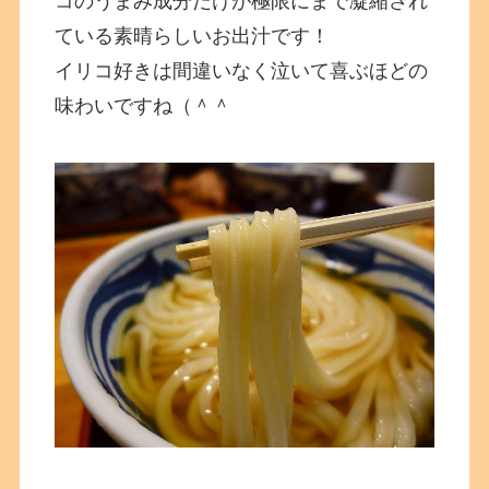
コのうまみ成分だけが極限にまで凝縮され
ている素晴らしいお出汁です！
イリコ好きは間違いなく泣いて喜ぶほどの
味わいですね（＾＾