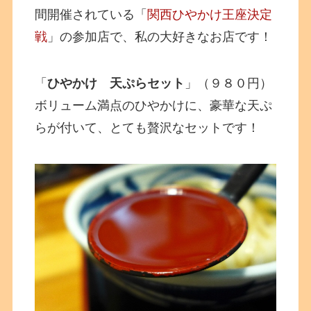
間開催されている「
関西ひやかけ王座決定
戦
」の参加店で、私の大好きなお店です！
「
ひやかけ 天ぷらセット
」（９８０円）
ボリューム満点のひやかけに、豪華な天ぷ
らが付いて、とても贅沢なセットです！