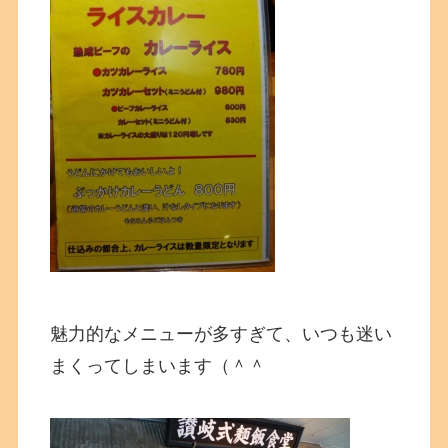
魅力的なメニューが多すぎて、いつも迷い
まくってしまいます（＾＾