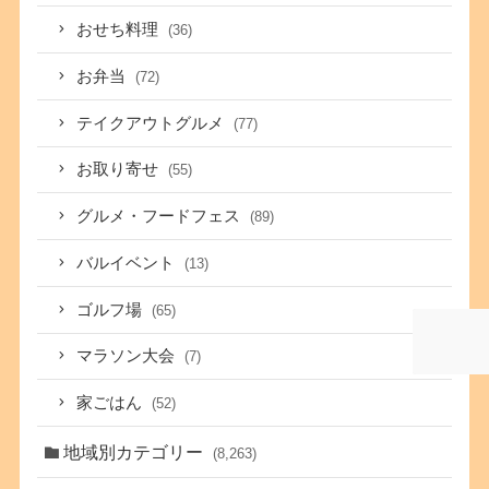
おせち料理
(36)
お弁当
(72)
テイクアウトグルメ
(77)
お取り寄せ
(55)
グルメ・フードフェス
(89)
バルイベント
(13)
ゴルフ場
(65)
マラソン大会
(7)
家ごはん
(52)
地域別カテゴリー
(8,263)