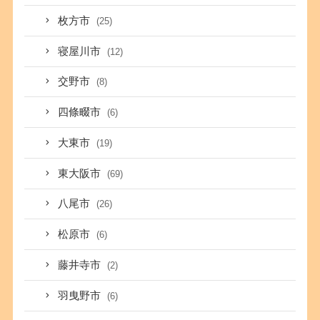
枚方市
(25)
寝屋川市
(12)
交野市
(8)
四條畷市
(6)
大東市
(19)
東大阪市
(69)
八尾市
(26)
松原市
(6)
藤井寺市
(2)
羽曳野市
(6)