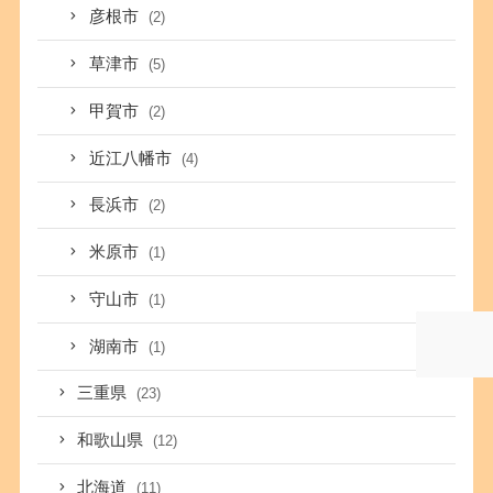
彦根市
(2)
草津市
(5)
甲賀市
(2)
近江八幡市
(4)
長浜市
(2)
米原市
(1)
守山市
(1)
湖南市
(1)
三重県
(23)
和歌山県
(12)
北海道
(11)