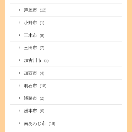
芦屋市
(12)
小野市
(1)
三木市
(9)
三田市
(7)
加古川市
(3)
加西市
(4)
明石市
(18)
淡路市
(2)
洲本市
(6)
南あわじ市
(19)