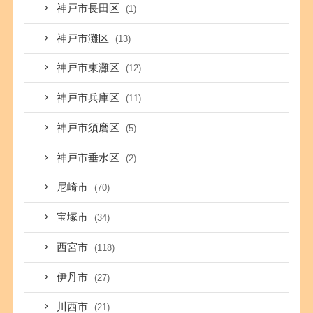
神戸市長田区
(1)
神戸市灘区
(13)
神戸市東灘区
(12)
神戸市兵庫区
(11)
神戸市須磨区
(5)
神戸市垂水区
(2)
尼崎市
(70)
宝塚市
(34)
西宮市
(118)
伊丹市
(27)
川西市
(21)