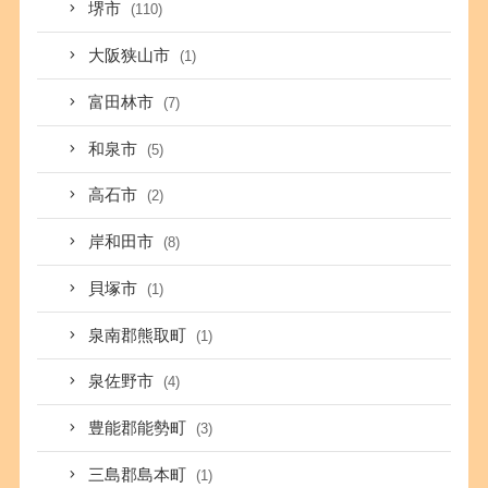
堺市
(110)
大阪狭山市
(1)
富田林市
(7)
和泉市
(5)
高石市
(2)
岸和田市
(8)
貝塚市
(1)
泉南郡熊取町
(1)
泉佐野市
(4)
豊能郡能勢町
(3)
三島郡島本町
(1)