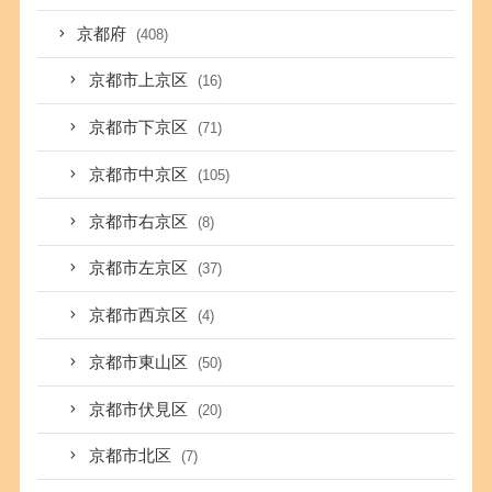
京都府
(408)
京都市上京区
(16)
京都市下京区
(71)
京都市中京区
(105)
京都市右京区
(8)
京都市左京区
(37)
京都市西京区
(4)
京都市東山区
(50)
京都市伏見区
(20)
京都市北区
(7)