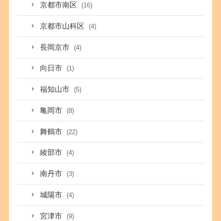
京都市南区
(16)
京都市山科区
(4)
長岡京市
(4)
向日市
(1)
福知山市
(5)
亀岡市
(8)
舞鶴市
(22)
綾部市
(4)
南丹市
(3)
城陽市
(4)
宮津市
(9)