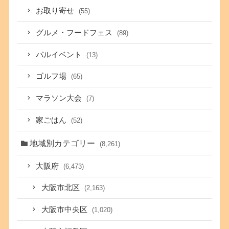
お取り寄せ
(55)
グルメ・フードフェス
(89)
バルイベント
(13)
ゴルフ場
(65)
マラソン大会
(7)
家ごはん
(52)
地域別カテゴリー
(8,261)
大阪府
(6,473)
大阪市北区
(2,163)
大阪市中央区
(1,020)