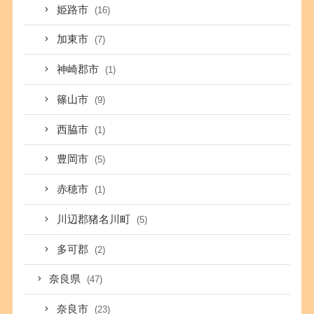
姫路市
(16)
加東市
(7)
神崎郡市
(1)
篠山市
(9)
西脇市
(1)
豊岡市
(5)
赤穂市
(1)
川辺郡猪名川町
(5)
多可郡
(2)
奈良県
(47)
奈良市
(23)