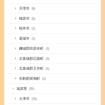
天理市
(9)
橿原市
(5)
桜井市
(1)
葛城市
(1)
磯城郡田原本町
(2)
北葛城郡広陵町
(3)
北葛城郡王寺町
(1)
生駒郡斑鳩町
(1)
滋賀県
(35)
大津市
(15)