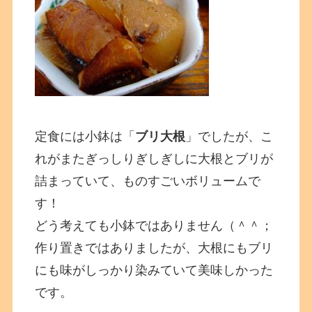
定食には小鉢は「
ブリ大根
」でしたが、こ
れがまたぎっしりぎしぎしに大根とブリが
詰まっていて、ものすごいボリュームで
す！
どう考えても小鉢ではありません（＾＾；
作り置きではありましたが、大根にもブリ
にも味がしっかり染みていて美味しかった
です。