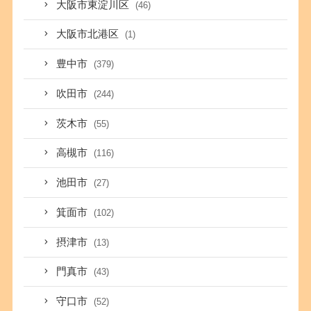
大阪市東淀川区
(46)
大阪市北港区
(1)
豊中市
(379)
吹田市
(244)
茨木市
(55)
高槻市
(116)
池田市
(27)
箕面市
(102)
摂津市
(13)
門真市
(43)
守口市
(52)