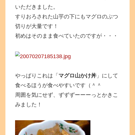
いただきました。
すりおろされた山芋の下にもマグロのぶつ
切りが大量です！
初めはそのまま食べていたのですが・・・
やっぱりこれは「
マグロ山かけ丼
」にして
食べるほうが食べやすいです（＾＾
周囲を気にせず、ずずずーーーっとかきこ
みました！