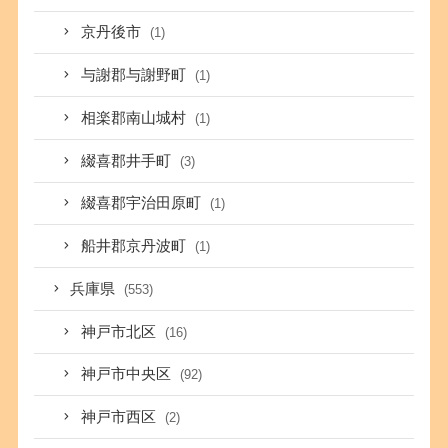
京丹後市
(1)
与謝郡与謝野町
(1)
相楽郡南山城村
(1)
綴喜郡井手町
(3)
綴喜郡宇治田原町
(1)
船井郡京丹波町
(1)
兵庫県
(553)
神戸市北区
(16)
神戸市中央区
(92)
神戸市西区
(2)