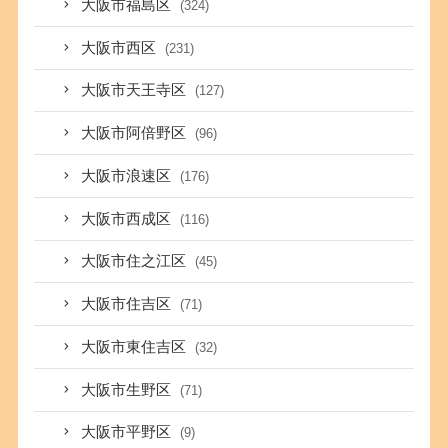
大阪市福島区
(324)
大阪市西区
(231)
大阪市天王寺区
(127)
大阪市阿倍野区
(96)
大阪市浪速区
(176)
大阪市西成区
(116)
大阪市住之江区
(45)
大阪市住吉区
(71)
大阪市東住吉区
(32)
大阪市生野区
(71)
大阪市平野区
(9)