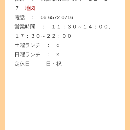
７
地図
電話 ： 06-6572-0716
営業時間 ： １１：３０～１４：００、
１７：３０～２２：００
土曜ランチ ： ○
日曜ランチ ： ×
定休日 ： 日・祝