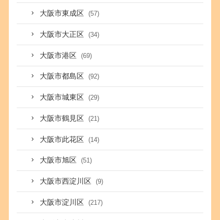
大阪市東成区
(57)
大阪市大正区
(34)
大阪市港区
(69)
大阪市都島区
(92)
大阪市城東区
(29)
大阪市鶴見区
(21)
大阪市此花区
(14)
大阪市旭区
(51)
大阪市西淀川区
(9)
大阪市淀川区
(217)