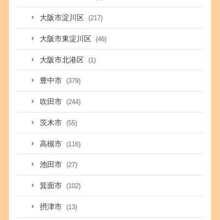
大阪市淀川区
(217)
大阪市東淀川区
(46)
大阪市北港区
(1)
豊中市
(379)
吹田市
(244)
茨木市
(55)
高槻市
(116)
池田市
(27)
箕面市
(102)
摂津市
(13)