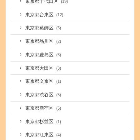
東京都千代田区
(19)
東京都台東区
(12)
東京都葛飾区
(5)
東京都品川区
(2)
東京都豊島区
(6)
東京都大田区
(3)
東京都文京区
(1)
東京都渋谷区
(5)
東京都新宿区
(5)
東京都杉並区
(1)
東京都江東区
(4)