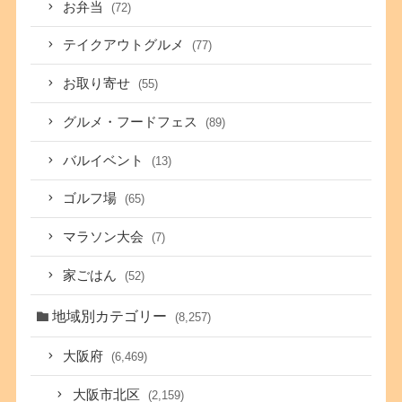
お弁当
(72)
テイクアウトグルメ
(77)
お取り寄せ
(55)
グルメ・フードフェス
(89)
バルイベント
(13)
ゴルフ場
(65)
マラソン大会
(7)
家ごはん
(52)
地域別カテゴリー
(8,257)
大阪府
(6,469)
大阪市北区
(2,159)