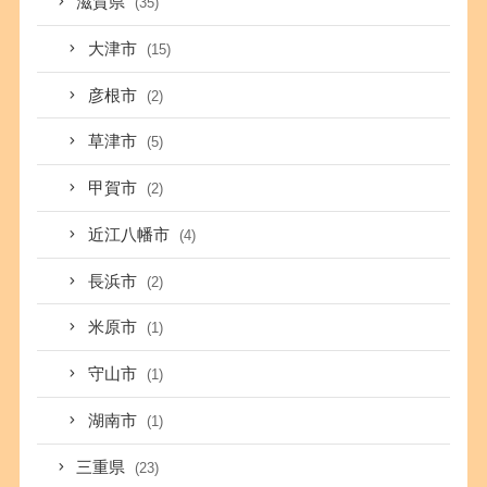
滋賀県
(35)
大津市
(15)
彦根市
(2)
草津市
(5)
甲賀市
(2)
近江八幡市
(4)
長浜市
(2)
米原市
(1)
守山市
(1)
湖南市
(1)
三重県
(23)