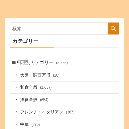
カテゴリー
料理別カテゴリー
(8,585)
大阪・関西万博
(20)
和食全般
(1,037)
洋食全般
(654)
フレンチ・イタリアン
(387)
中華
(879)