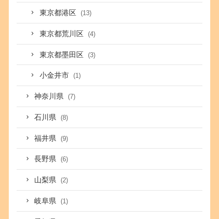
東京都港区
(13)
東京都荒川区
(4)
東京都墨田区
(3)
小金井市
(1)
神奈川県
(7)
石川県
(8)
福井県
(9)
長野県
(6)
山梨県
(2)
岐阜県
(1)