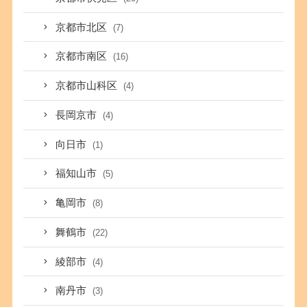
京都市北区
(7)
京都市南区
(16)
京都市山科区
(4)
長岡京市
(4)
向日市
(1)
福知山市
(5)
亀岡市
(8)
舞鶴市
(22)
綾部市
(4)
南丹市
(3)