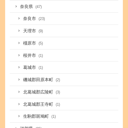
奈良県
(47)
奈良市
(23)
天理市
(9)
橿原市
(5)
桜井市
(1)
葛城市
(1)
磯城郡田原本町
(2)
北葛城郡広陵町
(3)
北葛城郡王寺町
(1)
生駒郡斑鳩町
(1)