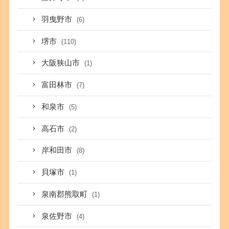
羽曳野市
(6)
堺市
(110)
大阪狭山市
(1)
富田林市
(7)
和泉市
(5)
高石市
(2)
岸和田市
(8)
貝塚市
(1)
泉南郡熊取町
(1)
泉佐野市
(4)