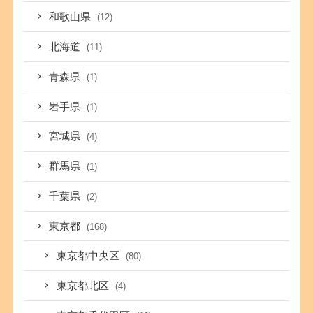
和歌山県
(12)
北海道
(11)
青森県
(1)
岩手県
(1)
宮城県
(4)
群馬県
(1)
千葉県
(2)
東京都
(168)
東京都中央区
(80)
東京都北区
(4)