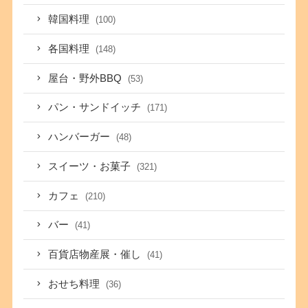
韓国料理
(100)
各国料理
(148)
屋台・野外BBQ
(53)
パン・サンドイッチ
(171)
ハンバーガー
(48)
スイーツ・お菓子
(321)
カフェ
(210)
バー
(41)
百貨店物産展・催し
(41)
おせち料理
(36)