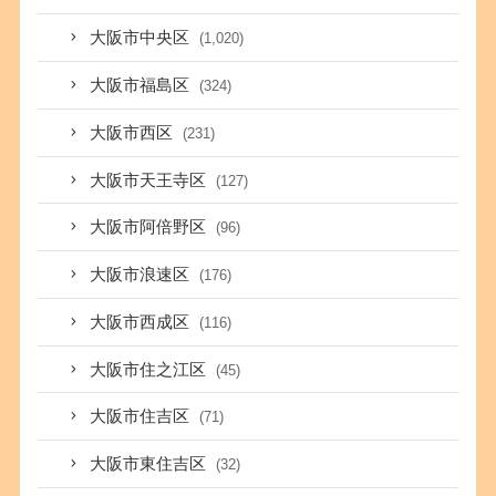
大阪市中央区
(1,020)
大阪市福島区
(324)
大阪市西区
(231)
大阪市天王寺区
(127)
大阪市阿倍野区
(96)
大阪市浪速区
(176)
大阪市西成区
(116)
大阪市住之江区
(45)
大阪市住吉区
(71)
大阪市東住吉区
(32)