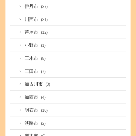
伊丹市
(27)
川西市
(21)
芦屋市
(12)
小野市
(1)
三木市
(9)
三田市
(7)
加古川市
(3)
加西市
(4)
明石市
(18)
淡路市
(2)