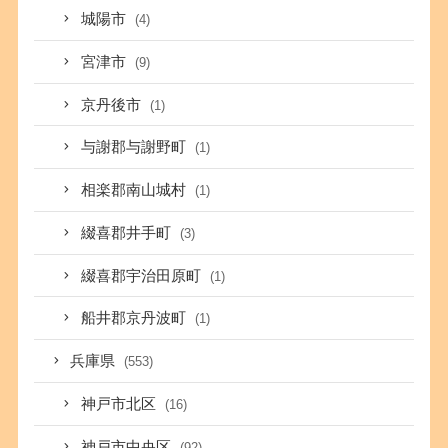
城陽市
(4)
宮津市
(9)
京丹後市
(1)
与謝郡与謝野町
(1)
相楽郡南山城村
(1)
綴喜郡井手町
(3)
綴喜郡宇治田原町
(1)
船井郡京丹波町
(1)
兵庫県
(553)
神戸市北区
(16)
神戸市中央区
(92)