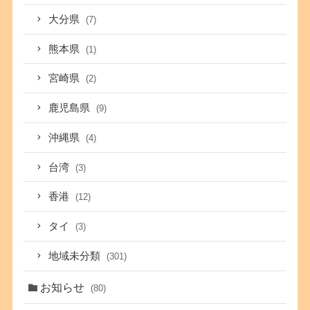
大分県
(7)
熊本県
(1)
宮崎県
(2)
鹿児島県
(9)
沖縄県
(4)
台湾
(3)
香港
(12)
タイ
(3)
地域未分類
(301)
お知らせ
(80)