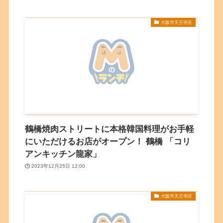
大阪市天王寺区
鶴橋焼肉ストリートに本格韓国料理がお手軽
にいただけるお店がオープン！ 鶴橋 「コリ
アンキッチン龍家」
2023年12月25日 12:00
大阪市天王寺区