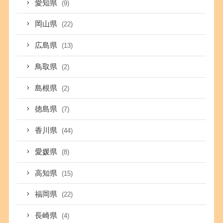
愛知県
(9)
岡山県
(22)
広島県
(13)
鳥取県
(2)
島根県
(2)
徳島県
(7)
香川県
(44)
愛媛県
(8)
高知県
(15)
福岡県
(22)
長崎県
(4)