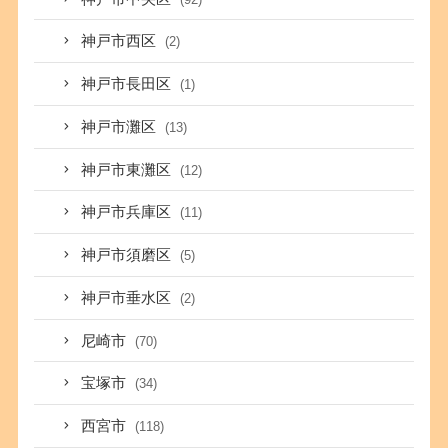
神戸市西区
(2)
神戸市長田区
(1)
神戸市灘区
(13)
神戸市東灘区
(12)
神戸市兵庫区
(11)
神戸市須磨区
(5)
神戸市垂水区
(2)
尼崎市
(70)
宝塚市
(34)
西宮市
(118)