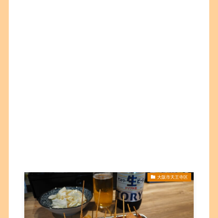
大阪市天王寺区