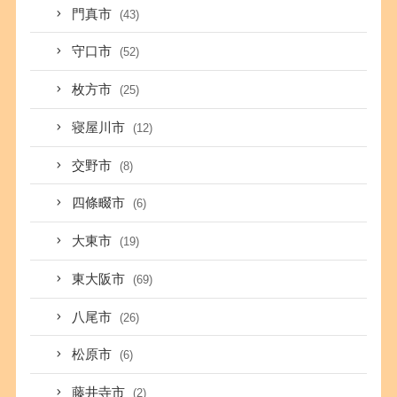
門真市
(43)
守口市
(52)
枚方市
(25)
寝屋川市
(12)
交野市
(8)
四條畷市
(6)
大東市
(19)
東大阪市
(69)
八尾市
(26)
松原市
(6)
藤井寺市
(2)