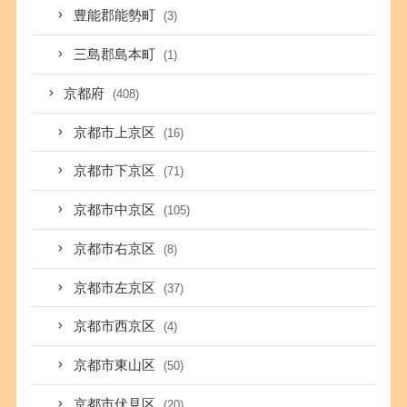
豊能郡能勢町
(3)
三島郡島本町
(1)
京都府
(408)
京都市上京区
(16)
京都市下京区
(71)
京都市中京区
(105)
京都市右京区
(8)
京都市左京区
(37)
京都市西京区
(4)
京都市東山区
(50)
京都市伏見区
(20)