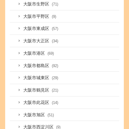
大阪市生野区
(71)
大阪市平野区
(9)
大阪市東成区
(57)
大阪市大正区
(34)
大阪市港区
(69)
大阪市都島区
(92)
大阪市城東区
(29)
大阪市鶴見区
(21)
大阪市此花区
(14)
大阪市旭区
(51)
大阪市西淀川区
(9)