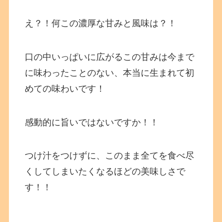
え？！何この濃厚な甘みと風味は？！
口の中いっぱいに広がるこの甘みは今まで
に味わったことのない、本当に生まれて初
めての味わいです！
感動的に旨いではないですか！！
つけ汁をつけずに、このまま全てを食べ尽
くしてしまいたくなるほどの美味しさで
す！！