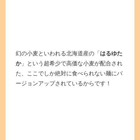
幻の小麦といわれる北海道産の「
はるゆた
か
」という超希少で高価な小麦が配合され
た、ここでしか絶対に食べられない麺にバ
ージョンアップされているからです！