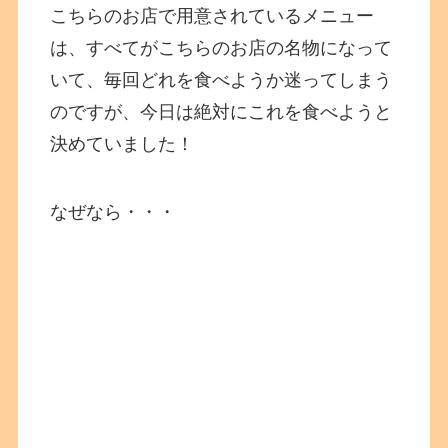
こちらのお店で用意されているメニュー
は、すべてがこちらのお店の名物になって
いて、毎回どれを食べようか迷ってしまう
のですが、今日は絶対にこれを食べようと
決めていました！
なぜなら・・・