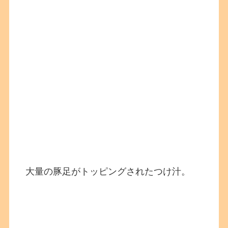
大量の豚足がトッピングされたつけ汁。