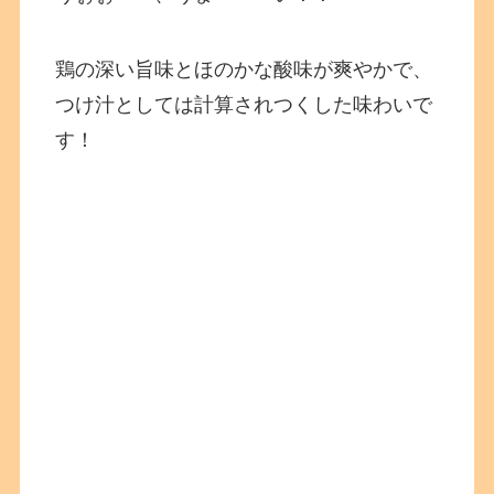
鶏の深い旨味とほのかな酸味が爽やかで、
つけ汁としては計算されつくした味わいで
す！