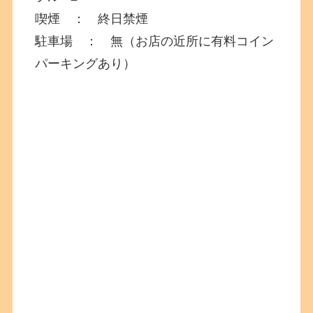
喫煙 ： 終日禁煙
駐車場 ： 無（お店の近所に有料コイン
パーキングあり）