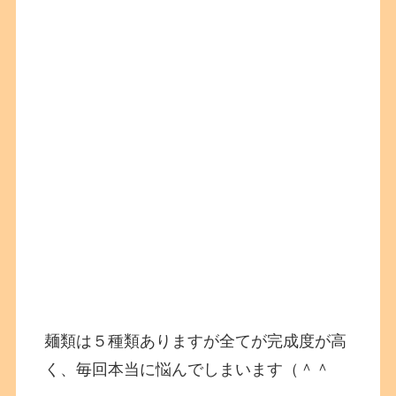
麺類は５種類ありますが全てが完成度が高
く、毎回本当に悩んでしまいます（＾＾