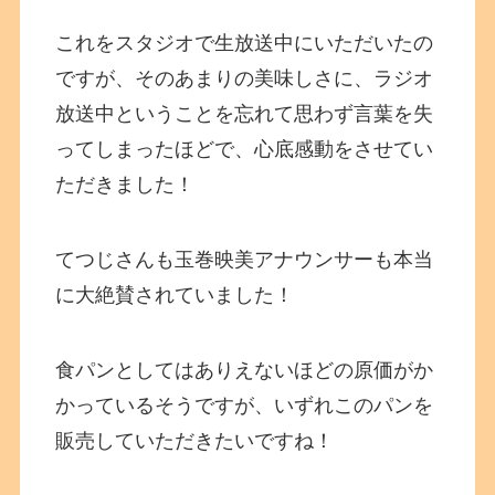
これをスタジオで生放送中にいただいたの
ですが、そのあまりの美味しさに、ラジオ
放送中ということを忘れて思わず言葉を失
ってしまったほどで、心底感動をさせてい
ただきました！
てつじさんも玉巻映美アナウンサーも本当
に大絶賛されていました！
食パンとしてはありえないほどの原価がか
かっているそうですが、いずれこのパンを
販売していただきたいですね！