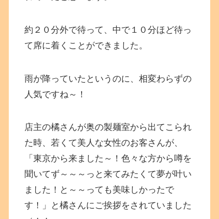
約２０分外で待って、中で１０分ほど待っ
て席に着くことができました。
雨が降っていたというのに、相変わらずの
人気ですね～！
店主の橘さんが奥の製麺室から出てこられ
た時、若くて美人な女性のお客さんが、
「東京から来ました～！色々な方から噂を
聞いてず～～～っと来てみたくて夢が叶い
ました！と～～っても美味しかったで
す！」と橘さんにご挨拶をされていました