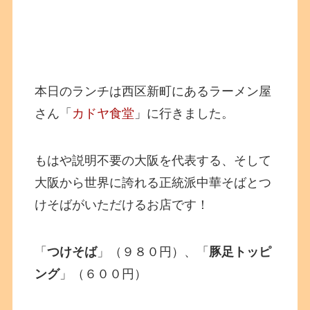
本日のランチは西区新町にあるラーメン屋
さん「
カドヤ食堂
」に行きました。
もはや説明不要の大阪を代表する、そして
大阪から世界に誇れる正統派中華そばとつ
けそばがいただけるお店です！
「
つけそば
」（９８０円）、「
豚足トッピ
ング
」（６００円）