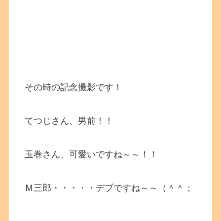
その時の記念撮影です！
てつじさん、男前！！
玉巻さん、可愛いですね～～！！
Ｍ三郎・・・・・デブですね～～（＾＾；