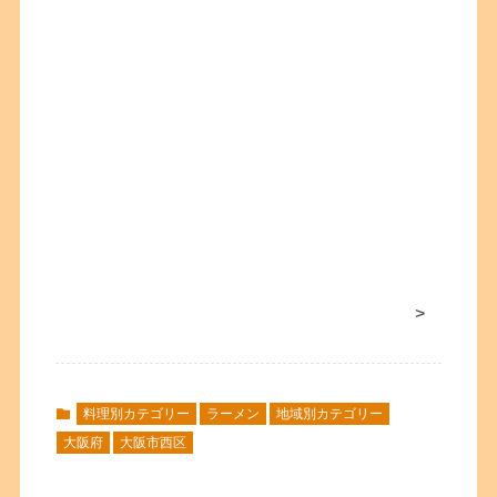
>
料理別カテゴリー
ラーメン
地域別カテゴリー
大阪府
大阪市西区