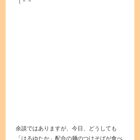
（＾＾
余談ではありますが、今日、どうしても
「はるゆたか」配合の麺のつけそばが食べ