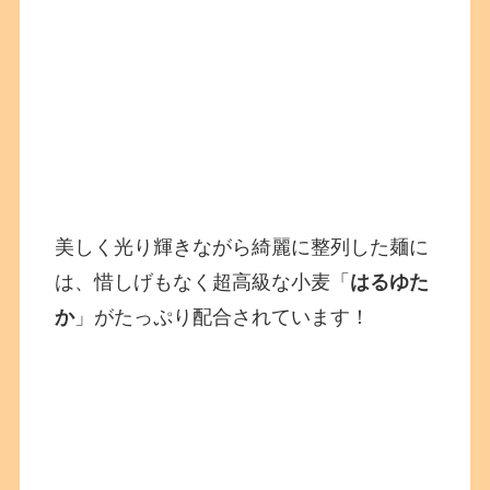
美しく光り輝きながら綺麗に整列した麺に
は、惜しげもなく超高級な小麦「
はるゆた
か
」がたっぷり配合されています！