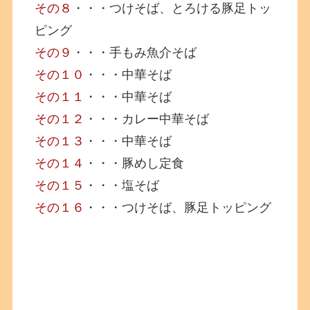
その８
・・・つけそば、とろける豚足トッ
ピング
その９
・・・手もみ魚介そば
その１０
・・・中華そば
その１１
・・・中華そば
その１２
・・・カレー中華そば
その１３
・・・中華そば
その１４
・・・豚めし定食
その１５
・・・塩そば
その１６
・・・つけそば、豚足トッピング