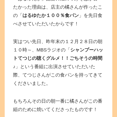
たかった理由は、店主の橘さんが作ったこ
の「
はるゆたか１００％食パン
」を先日食
べさせていただいたからです！
実はつい先日、昨年末の１２月２８日の朝
１０時～、MBSラジオの「
シャンプーハッ
トてつじの聴くグルメ！！ごちそうの時間
♪
」という番組に出演させていただいた
際、てつじさんがこの食パンを持ってきて
くださいました。
もちろんその日の朝一番に橘さんがこの番
組のために焼いてくださったものです！