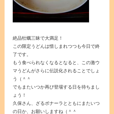
絶品牡蠣三昧で大満足！
この限定うどんは惜しまれつつも今日で終
了です。
もう食べられなくなるとなると、この激ウ
マうどんがさらに伝説化されることでしょ
う（＾＾
でもまたいつか再び登場する日を待ちまし
ょう！
久保さん、ざるボナーラとともにまたいつ
の日か、お願いしますね（＾＾