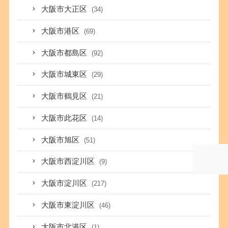
大阪市大正区
(34)
大阪市港区
(69)
大阪市都島区
(92)
大阪市城東区
(29)
大阪市鶴見区
(21)
大阪市此花区
(14)
大阪市旭区
(51)
大阪市西淀川区
(9)
大阪市淀川区
(217)
大阪市東淀川区
(46)
大阪市北港区
(1)