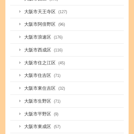
大阪市天王寺区
(127)
大阪市阿倍野区
(96)
大阪市浪速区
(176)
大阪市西成区
(116)
大阪市住之江区
(45)
大阪市住吉区
(71)
大阪市東住吉区
(32)
大阪市生野区
(71)
大阪市平野区
(9)
大阪市東成区
(57)