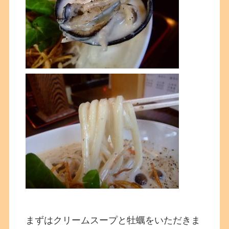
まずはクリームスープと牡蠣をいただきま