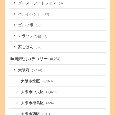
グルメ・フードフェス
(89)
バルイベント
(13)
ゴルフ場
(65)
マラソン大会
(7)
家ごはん
(52)
地域別カテゴリー
(8,264)
大阪府
(6,474)
大阪市北区
(2,163)
大阪市中央区
(1,020)
大阪市福島区
(324)
大阪市西区
(231)