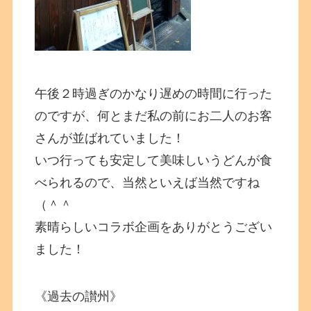
午後２時過ぎのかなり遅めの時間に行った
のですが、何とまだ私の前にお二人のお客
さんが並ばれていました！
いつ行っても安定して美味しいうどんが食
べられるので、当然といえば当然ですね
（＾＾
素晴らしいコラボ企画をありがとうござい
ました！
《過去の讃州》