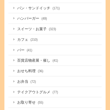
パン・サンドイッチ
(171)
ハンバーガー
(49)
スイーツ・お菓子
(323)
カフェ
(210)
バー
(41)
百貨店物産展・催し
(41)
おせち料理
(36)
お弁当
(72)
テイクアウトグルメ
(77)
お取り寄せ
(55)