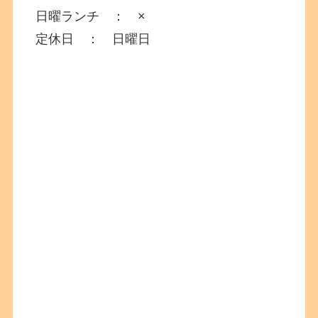
日曜ランチ ： ×
定休日 ： 日曜日