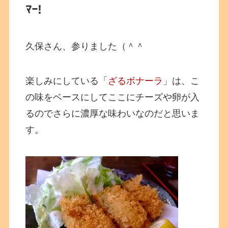
ﾏｰ!
久保さん、参りました（＾＾
楽しみにしている「
ざるボナーラ
」は、こ
の味をベースにしてここにチーズや卵が入
るのでさらに濃厚な味わいなのだと思いま
す。