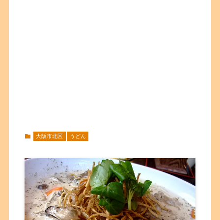
大阪市北区
うどん