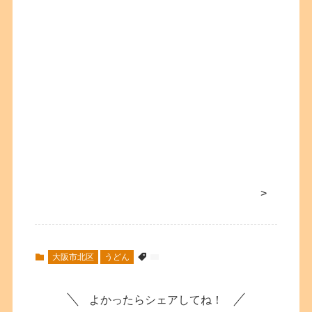
>
大阪市北区
うどん
よかったらシェアしてね！