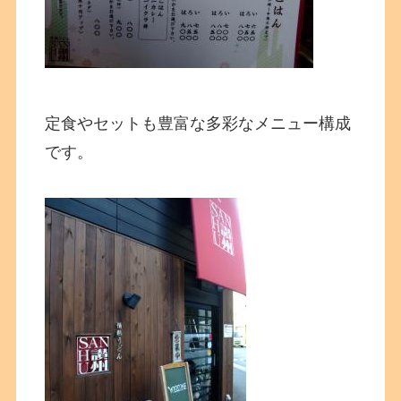
定食やセットも豊富な多彩なメニュー構成
です。