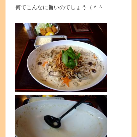
何でこんなに旨いのでしょう（＾＾