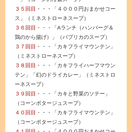
３５回目
・・・「４０００円おまかせコー
ス」（ミネストローネスープ）
３６回目
・・・「Aランチ（ハンバーグ＆
鶏のから揚げ）」（パプリカのスープ）
３７回目
・・・「カキフライマウンテン」
（ミネストローネスープ）
３８回目
・・・「カキフライハーフマウン
テン」「幻のドライカレー」（ミネストロ
ーネスープ）
３９回目
・・・「カキと野菜のソテー」
（コーンポタージュスープ）
４０回目
・・・「カキフライマウンテン」
（コーンポタージュスープ）
４１回目
・・・「４０００円おまかせコー