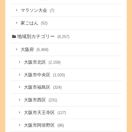
マラソン大会
(7)
家ごはん
(52)
地域別カテゴリー
(8,257)
大阪府
(6,469)
大阪市北区
(2,159)
大阪市中央区
(1,020)
大阪市福島区
(324)
大阪市西区
(231)
大阪市天王寺区
(127)
大阪市阿倍野区
(96)