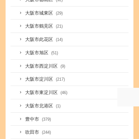
大阪市城東区
(29)
大阪市鶴見区
(21)
大阪市此花区
(14)
大阪市旭区
(51)
大阪市西淀川区
(9)
大阪市淀川区
(217)
大阪市東淀川区
(46)
大阪市北港区
(1)
豊中市
(379)
吹田市
(244)