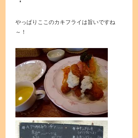
やっぱりここのカキフライは旨いですね
～！