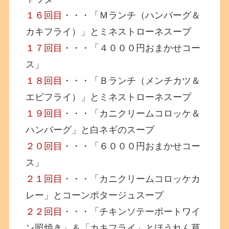
１６回目
・・・「Ｍランチ（ハンバーグ＆
カキフライ）」とミネストローネスープ
１７回目
・・・「４０００円おまかせコー
ス」
１８回目
・・・「Ｂランチ（メンチカツ＆
エビフライ）」とミネストローネスープ
１９回目
・・・「カニクリームコロッケ＆
ハンバーグ」と白ネギのスープ
２０回目
・・・「６０００円おまかせコー
ス」
２１回目
・・・「カニクリームコロッケカ
レー」とコーンポタージュスープ
２２回目
・・・「チキンソテーポートワイ
ン照焼き」＆「カキフライ」とほうれん草