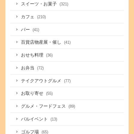
スイーツ・お菓子
(321)
カフェ
(210)
バー
(41)
百貨店物産展・催し
(41)
おせち料理
(36)
お弁当
(72)
テイクアウトグルメ
(77)
お取り寄せ
(55)
グルメ・フードフェス
(89)
バルイベント
(13)
ゴルフ場
(65)