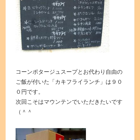
コーンポタージュスープとお代わり自由の
ご飯が付いた「カキフライランチ」は９０
０円です。
次回こそはマウンテンでいただきたいです
（＾＾