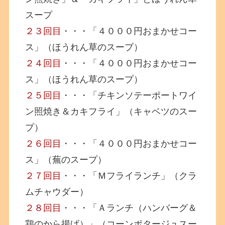
スープ
２３回目
・・・「４０００円おまかせコー
ス」（ほうれん草のスープ）
２４回目
・・・「４０００円おまかせコー
ス」（ほうれん草のスープ）
２５回目
・・・「チキンソテーポートワイ
ン照焼き＆カキフライ」（キャベツのスー
プ）
２６回目
・・・「４０００円おまかせコー
ス」（蕪のスープ）
２７回目
・・・「Ｍフライランチ」（クラ
ムチャウダー）
２８回目
・・・「Ａランチ（ハンバーグ＆
鶏のから揚げ）」（コーンポタージュスー