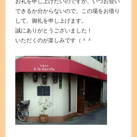
お礼を申し上げたいのですが、いつお会い
できるか分からないので、この場をお借り
して、御礼を申し上げます。
誠にありがとうございました！
いただくのが楽しみです（＾＾