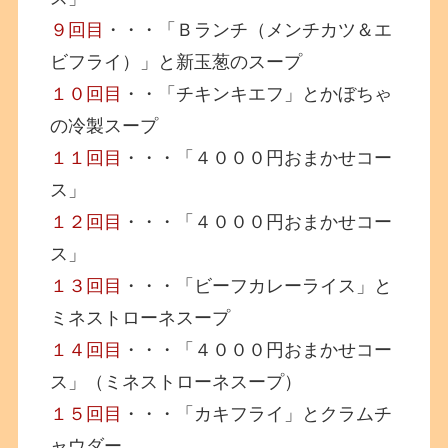
９回目
・・・「Ｂランチ（メンチカツ＆エ
ビフライ）」と新玉葱のスープ
１０回目
・・「チキンキエフ」とかぼちゃ
の冷製スープ
１１回目
・・・「４０００円おまかせコー
ス」
１２回目
・・・「４０００円おまかせコー
ス」
１３回目
・・・「ビーフカレーライス」と
ミネストローネスープ
１４回目
・・・「４０００円おまかせコー
ス」（ミネストローネスープ）
１５回目
・・・「カキフライ」とクラムチ
ャウダー