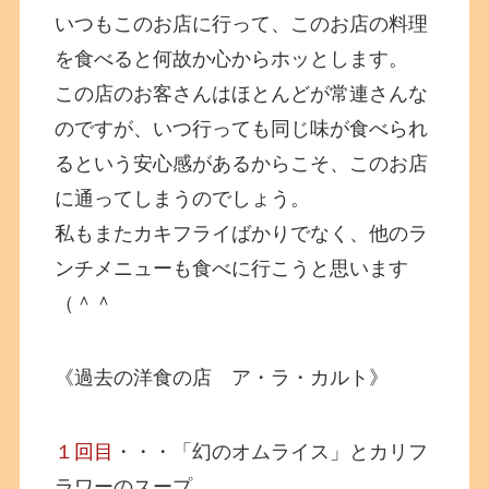
いつもこのお店に行って、このお店の料理
を食べると何故か心からホッとします。
この店のお客さんはほとんどが常連さんな
のですが、いつ行っても同じ味が食べられ
るという安心感があるからこそ、このお店
に通ってしまうのでしょう。
私もまたカキフライばかりでなく、他のラ
ンチメニューも食べに行こうと思います
（＾＾
《過去の洋食の店 ア・ラ・カルト》
１回目
・・・「幻のオムライス」とカリフ
ラワーのスープ