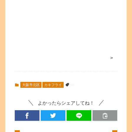
>
大阪市北区
カキフライ
よかったらシェアしてね！