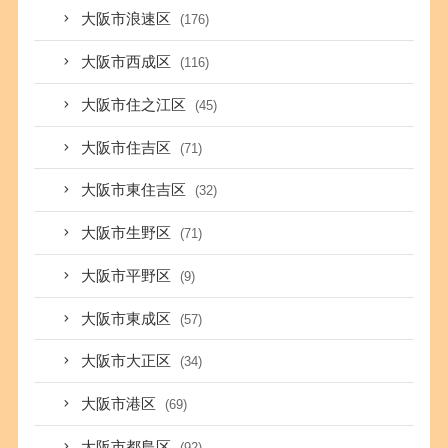
大阪市浪速区
(176)
大阪市西成区
(116)
大阪市住之江区
(45)
大阪市住吉区
(71)
大阪市東住吉区
(32)
大阪市生野区
(71)
大阪市平野区
(9)
大阪市東成区
(57)
大阪市大正区
(34)
大阪市港区
(69)
大阪市都島区
(92)