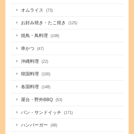
オムライス
(73)
お好み焼き・たこ焼き
(125)
焼鳥・鳥料理
(108)
串かつ
(47)
沖縄料理
(22)
韓国料理
(100)
各国料理
(148)
屋台・野外BBQ
(53)
パン・サンドイッチ
(171)
ハンバーガー
(48)