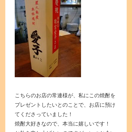
こちらのお店の常連様が、私にこの焼酎を
プレゼントしたいとのことで、お店に預け
てくださっていました！
焼酎大好きなので、本当に嬉しいです！