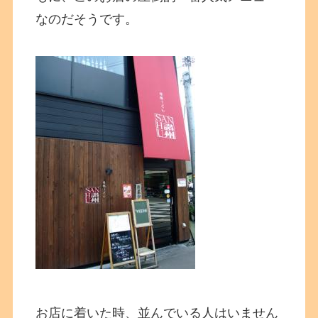
なのだそうです。
お店に着いた時、並んでいる人はいません