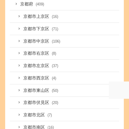
京都府
(409)
京都市上京区
(16)
京都市下京区
(71)
京都市中京区
(106)
京都市右京区
(8)
京都市左京区
(37)
京都市西京区
(4)
京都市東山区
(50)
京都市伏見区
(20)
京都市北区
(7)
京都市南区
(16)