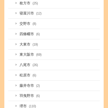
枚方市
(25)
寝屋川市
(12)
交野市
(8)
四條畷市
(6)
大東市
(19)
東大阪市
(69)
八尾市
(26)
松原市
(6)
藤井寺市
(2)
羽曳野市
(6)
堺市
(110)