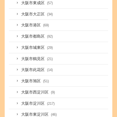
大阪市東成区
(57)
大阪市大正区
(34)
大阪市港区
(69)
大阪市都島区
(92)
大阪市城東区
(29)
大阪市鶴見区
(21)
大阪市此花区
(14)
大阪市旭区
(51)
大阪市西淀川区
(9)
大阪市淀川区
(217)
大阪市東淀川区
(46)