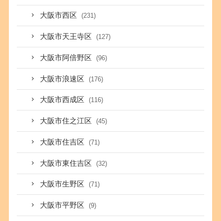
大阪市西区
(231)
大阪市天王寺区
(127)
大阪市阿倍野区
(96)
大阪市浪速区
(176)
大阪市西成区
(116)
大阪市住之江区
(45)
大阪市住吉区
(71)
大阪市東住吉区
(32)
大阪市生野区
(71)
大阪市平野区
(9)