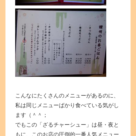
こんなにたくさんのメニューがあるのに、
私は同じメニューばかり食べている気がし
ます（＾＾；
でもこの「ざるチャーシュー」は昼・夜と
もに、このお店の圧倒的一番人気メニュー