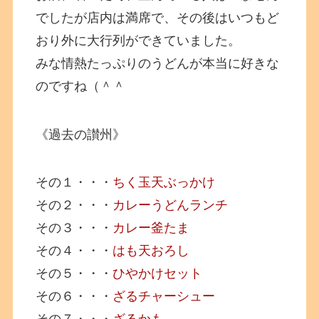
でしたが店内は満席で、その後はいつもど
おり外に大行列ができていました。
みな情熱たっぷりのうどんが本当に好きな
のですね（＾＾
《過去の讃州》
その１・・・
ちく玉天ぶっかけ
その２・・・
カレーうどんランチ
その３・・・
カレー釜たま
その４・・・
はも天おろし
その５・・・
ひやかけセット
その６・・・
ざるチャーシュー