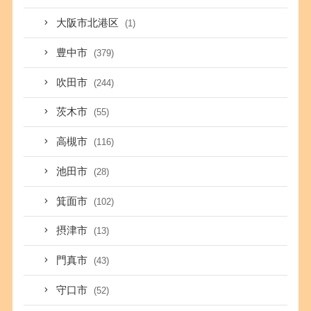
大阪市北港区
(1)
豊中市
(379)
吹田市
(244)
茨木市
(55)
高槻市
(116)
池田市
(28)
箕面市
(102)
摂津市
(13)
門真市
(43)
守口市
(52)