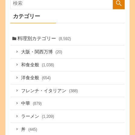
カテゴリー
料理別カテゴリー
(8,592)
大阪・関西万博
(20)
和食全般
(1,038)
洋食全般
(654)
フレンチ・イタリアン
(388)
中華
(879)
ラーメン
(1,209)
丼
(445)