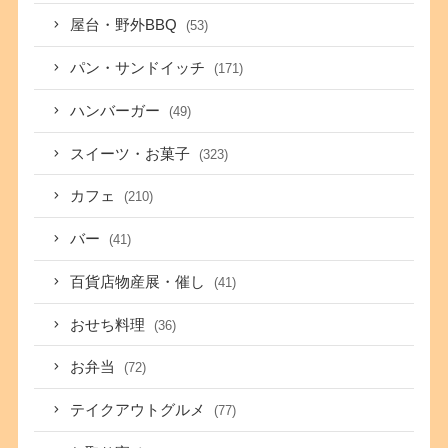
屋台・野外BBQ
(53)
パン・サンドイッチ
(171)
ハンバーガー
(49)
スイーツ・お菓子
(323)
カフェ
(210)
バー
(41)
百貨店物産展・催し
(41)
おせち料理
(36)
お弁当
(72)
テイクアウトグルメ
(77)