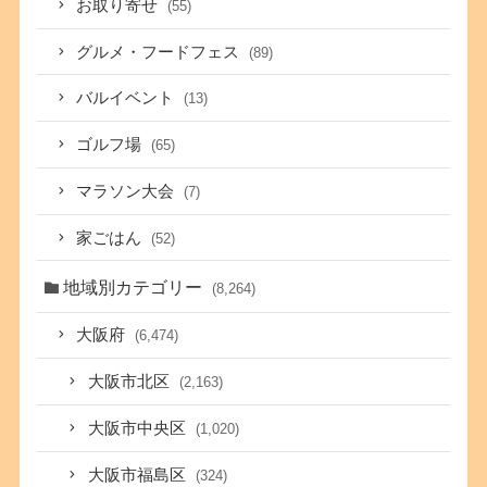
お取り寄せ
(55)
グルメ・フードフェス
(89)
バルイベント
(13)
ゴルフ場
(65)
マラソン大会
(7)
家ごはん
(52)
地域別カテゴリー
(8,264)
大阪府
(6,474)
大阪市北区
(2,163)
大阪市中央区
(1,020)
大阪市福島区
(324)