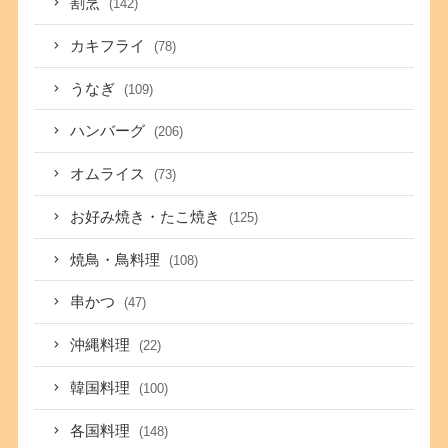
割烹
(142)
カキフライ
(78)
うなぎ
(109)
ハンバーグ
(206)
オムライス
(73)
お好み焼き・たこ焼き
(125)
焼鳥・鳥料理
(108)
串かつ
(47)
沖縄料理
(22)
韓国料理
(100)
各国料理
(148)