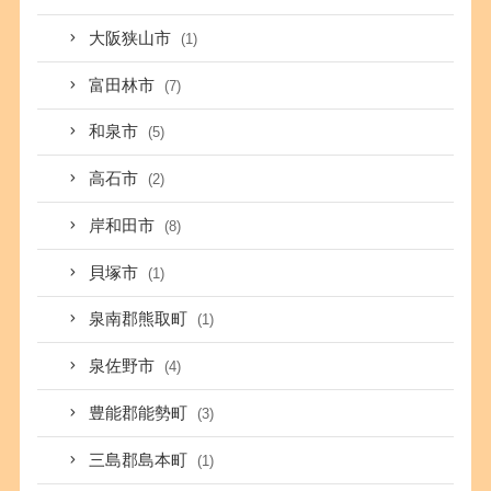
大阪狭山市
(1)
富田林市
(7)
和泉市
(5)
高石市
(2)
岸和田市
(8)
貝塚市
(1)
泉南郡熊取町
(1)
泉佐野市
(4)
豊能郡能勢町
(3)
三島郡島本町
(1)