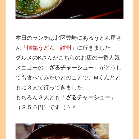
本日のランチは北区豊崎にあるうどん屋さ
ん「
情熱うどん 讃州
」に行きました。
グルメのKさんがこちらのお店の一番人気
メニューの「
ざるチャーシュー
」がどうし
ても食べてみたいとのことで、Mくんとと
もに３人で行ってきました。
もちろん３人とも「
ざるチャーシュー
」
（８５０円）です（＾＾