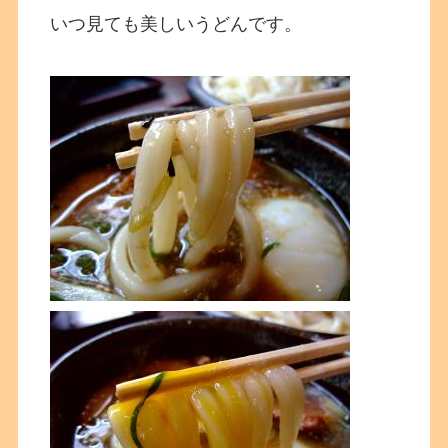
いつ見ても美しいうどんです。