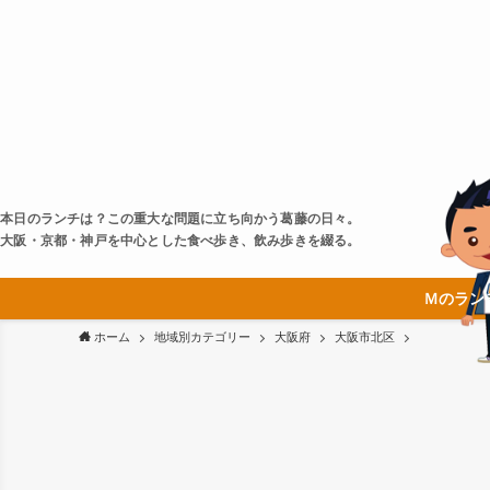
本日のランチは？この重大な問題に立ち向かう葛藤の日々。
大阪・京都・神戸を中心とした食べ歩き、飲み歩きを綴る。
Ｍのラン
ホーム
地域別カテゴリー
大阪府
大阪市北区