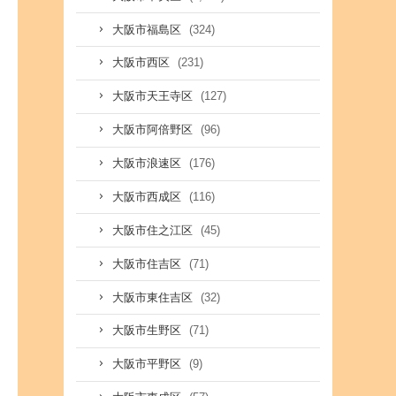
(324)
大阪市福島区
(231)
大阪市西区
(127)
大阪市天王寺区
(96)
大阪市阿倍野区
(176)
大阪市浪速区
(116)
大阪市西成区
(45)
大阪市住之江区
(71)
大阪市住吉区
(32)
大阪市東住吉区
(71)
大阪市生野区
(9)
大阪市平野区