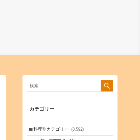
カテゴリー
料理別カテゴリー
(8,592)