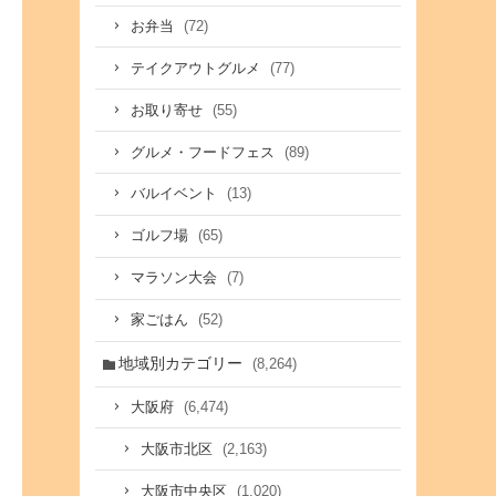
(72)
お弁当
(77)
テイクアウトグルメ
(55)
お取り寄せ
(89)
グルメ・フードフェス
(13)
バルイベント
(65)
ゴルフ場
(7)
マラソン大会
(52)
家ごはん
地域別カテゴリー
(8,264)
(6,474)
大阪府
(2,163)
大阪市北区
(1,020)
大阪市中央区