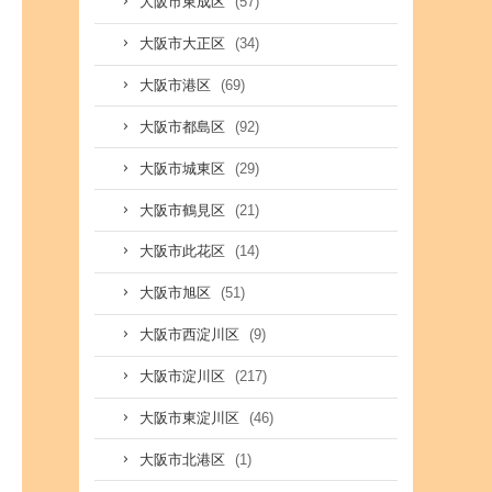
(57)
大阪市東成区
(34)
大阪市大正区
(69)
大阪市港区
(92)
大阪市都島区
(29)
大阪市城東区
(21)
大阪市鶴見区
(14)
大阪市此花区
(51)
大阪市旭区
(9)
大阪市西淀川区
(217)
大阪市淀川区
(46)
大阪市東淀川区
(1)
大阪市北港区